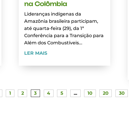
na Colômbia
Lideranças indígenas da
Amazônia brasileira participam,
até quarta-feira (29), da 1ª
Conferência para a Transição para
Além dos Combustíveis...
LER MAIS