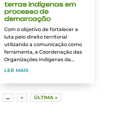
terras indígenas em
processo de
demarcação
Com o objetivo de fortalecer a
luta pelo direito territorial
utilizando a comunicação como
ferramenta, a Coordenação das
Organizações Indígenas da...
LER MAIS