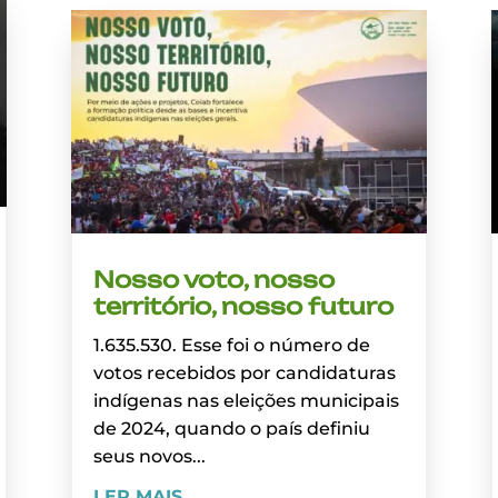
Nosso voto, nosso
território, nosso futuro
1.635.530. Esse foi o número de
votos recebidos por candidaturas
indígenas nas eleições municipais
de 2024, quando o país definiu
seus novos...
LER MAIS