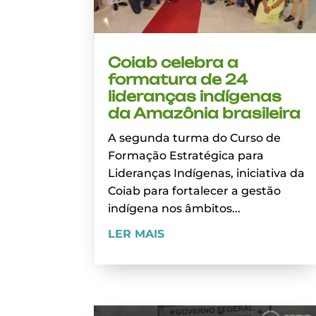
Coiab celebra a
formatura de 24
lideranças indígenas
da Amazônia brasileira
A segunda turma do Curso de
Formação Estratégica para
Lideranças Indígenas, iniciativa da
Coiab para fortalecer a gestão
indígena nos âmbitos...
LER MAIS