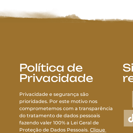
Política de
S
Privacidade
r
Privacidade e segurança são
prioridades. Por este motivo nos
comprometemos com a transparência
do tratamento de dados pessoais
fazendo valer 100% a Lei Geral de
Proteção de Dados Pessoais.
Clique