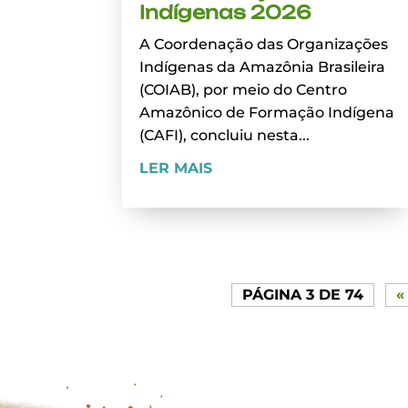
Indígenas 2026
A Coordenação das Organizações
Indígenas da Amazônia Brasileira
(COIAB), por meio do Centro
Amazônico de Formação Indígena
(CAFI), concluiu nesta...
LER MAIS