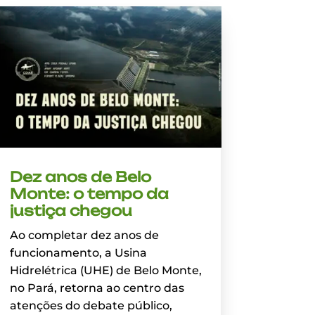
Dez anos de Belo
Monte: o tempo da
justiça chegou
Ao completar dez anos de
funcionamento, a Usina
Hidrelétrica (UHE) de Belo Monte,
no Pará, retorna ao centro das
atenções do debate público,