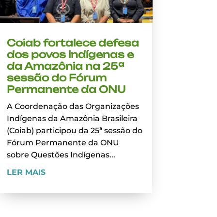
Coiab fortalece defesa
dos povos indígenas e
da Amazônia na 25ª
sessão do Fórum
Permanente da ONU
A Coordenação das Organizações
Indígenas da Amazônia Brasileira
(Coiab) participou da 25ª sessão do
Fórum Permanente da ONU
sobre Questões Indígenas...
LER MAIS