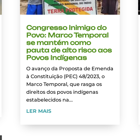
Congresso Inimigo do
Povo: Marco Temporal
se mantém como
pauta de alto risco aos
Povos Indígenas
O avanço da Proposta de Emenda
à Constituição (PEC) 48/2023, o
Marco Temporal, que rasga os
direitos dos povos indígenas
estabelecidos na...
LER MAIS