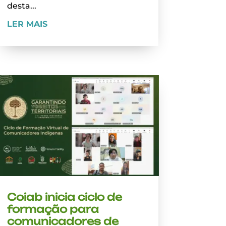
desta...
LER MAIS
Coiab inicia ciclo de
formação para
comunicadores de