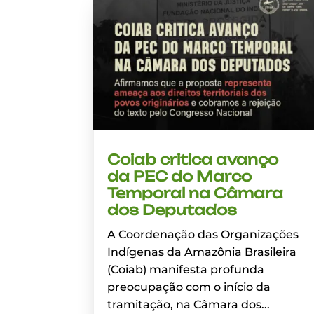
Coiab critica avanço
da PEC do Marco
Temporal na Câmara
dos Deputados
A Coordenação das Organizações
Indígenas da Amazônia Brasileira
(Coiab) manifesta profunda
preocupação com o início da
tramitação, na Câmara dos...