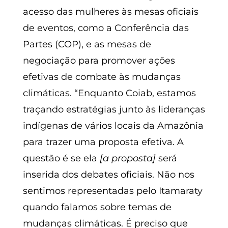
acesso das mulheres às mesas oficiais
de eventos, como a Conferência das
Partes (COP), e as mesas de
negociação para promover ações
efetivas de combate às mudanças
climáticas. “Enquanto Coiab, estamos
traçando estratégias junto às lideranças
indígenas de vários locais da Amazônia
para trazer uma proposta efetiva. A
questão é se ela
[a proposta]
será
inserida dos debates oficiais. Não nos
sentimos representadas pelo Itamaraty
quando falamos sobre temas de
mudanças climáticas. É preciso que