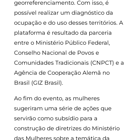
georreferenciamento. Com isso, é
possível realizar um diagnóstico da
ocupação e do uso desses territórios. A
plataforma é resultado da parceria
entre o Ministério Público Federal,
Conselho Nacional de Povos e
Comunidades Tradicionais (CNPCT) e a
Agência de Cooperação Alemã no
Brasil (GIZ Brasil).
Ao fim do evento, as mulheres
sugeriram uma série de ações que
servirão como subsídio para a
construção de diretrizes do Ministério
das Mulheres sobre a temática da