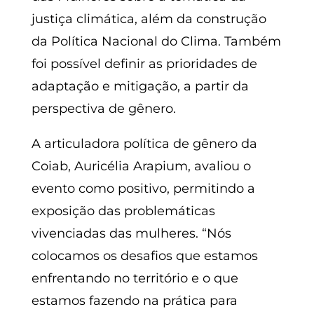
justiça climática, além da construção
da Política Nacional do Clima. Também
foi possível definir as prioridades de
adaptação e mitigação, a partir da
perspectiva de gênero.
A articuladora política de gênero da
Coiab, Auricélia Arapium, avaliou o
evento como positivo, permitindo a
exposição das problemáticas
vivenciadas das mulheres. “Nós
colocamos os desafios que estamos
enfrentando no território e o que
estamos fazendo na prática para