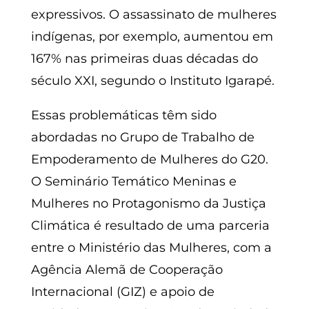
expressivos. O assassinato de mulheres
indígenas, por exemplo, aumentou em
167% nas primeiras duas décadas do
século XXI, segundo o Instituto Igarapé.
Essas problemáticas têm sido
abordadas no Grupo de Trabalho de
Empoderamento de Mulheres do G20.
O Seminário Temático Meninas e
Mulheres no Protagonismo da Justiça
Climática é resultado de uma parceria
entre o Ministério das Mulheres, com a
Agência Alemã de Cooperação
Internacional (GIZ) e apoio de