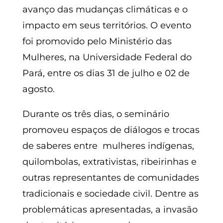
avanço das mudanças climáticas e o
impacto em seus territórios. O evento
foi promovido pelo Ministério das
Mulheres, na Universidade Federal do
Pará, entre os dias 31 de julho e 02 de
agosto.
Durante os três dias, o seminário
promoveu espaços de diálogos e trocas
de saberes entre mulheres indígenas,
quilombolas, extrativistas, ribeirinhas e
outras representantes de comunidades
tradicionais e sociedade civil. Dentre as
problemáticas apresentadas, a invasão