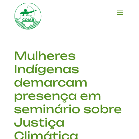
Mulheres
Indígenas
demarcam
presença em
seminário sobre
Justiça
Climática