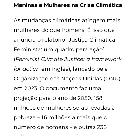
Meninas e Mulheres na Crise Climática
As mudanças climáticas atingem mais
mulheres do que homens. É isso que
anuncia o relatório “Justiça Climática
Feminista: um quadro para ação”
(
Feminist Climate Justice: a framework
for action
em inglês), lançado pela
Organização das Nações Unidas (ONU),
em 2023. O documento faz uma
projeção para o ano de 2050: 158
milhões de mulheres serão levadas à
pobreza – 16 milhões a mais que o
número de homens – e outras 236