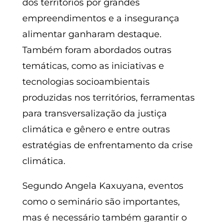
dos territórios por grandes
empreendimentos e a insegurança
alimentar ganharam destaque.
Também foram abordados outras
temáticas, como as iniciativas e
tecnologias socioambientais
produzidas nos territórios, ferramentas
para transversalização da justiça
climática e gênero e entre outras
estratégias de enfrentamento da crise
climática.
Segundo Angela Kaxuyana, eventos
como o seminário são importantes,
mas é necessário também garantir o