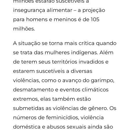
milhões estarão suscetíveis a
insegurança alimentar – a projeção
para homens e meninos é de 105
milhões.
A situação se torna mais crítica quando
se trata das mulheres indígenas. Além
de terem seus territórios invadidos e
estarem suscetíveis a diversas
violências, como o avanço do garimpo,
desmatamento e eventos climáticos
extremos, elas também estão
submetidas as violências de gênero. Os
números de feminicídios, violência
doméstica e abusos sexuais ainda são