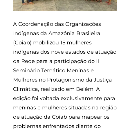
A Coordenação das Organizações
Indígenas da Amazônia Brasileira
(Coiab) mobilizou 15 mulheres
indígenas dos nove estados de atuação
da Rede para a participação do II
Seminário Temático Meninas e
Mulheres no Protagonismo da Justiça
Climática, realizado em Belém. A
edição foi voltada exclusivamente para
meninas e mulheres situadas na região
de atuação da Coiab para mapear os
problemas enfrentados diante do