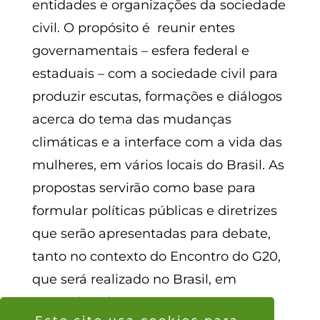
entidades e organizações da sociedade
civil. O propósito é reunir entes
governamentais – esfera federal e
estaduais – com a sociedade civil para
produzir escutas, formações e diálogos
acerca do tema das mudanças
climáticas e a interface com a vida das
mulheres, em vários locais do Brasil. As
propostas servirão como base para
formular políticas públicas e diretrizes
que serão apresentadas para debate,
tanto no contexto do Encontro do G20,
que será realizado no Brasil, em
novembro de 2024, como na