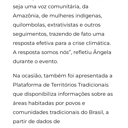
seja uma voz comunitária, da
Amazônia, de mulheres indígenas,
quilombolas, extrativistas e outros
seguimentos, trazendo de fato uma
resposta efetiva para a crise climática.
A resposta somos nós”, refletiu Ângela
durante o evento.
Na ocasião, também foi apresentada a
Plataforma de Territórios Tradicionais
que disponibiliza informações sobre as
áreas habitadas por povos e
comunidades tradicionais do Brasil, a
partir de dados de