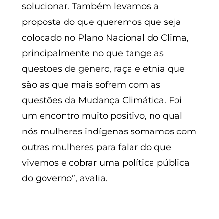
solucionar. Também levamos a
proposta do que queremos que seja
colocado no Plano Nacional do Clima,
principalmente no que tange as
questões de gênero, raça e etnia que
são as que mais sofrem com as
questões da Mudança Climática. Foi
um encontro muito positivo, no qual
nós mulheres indígenas somamos com
outras mulheres para falar do que
vivemos e cobrar uma política pública
do governo”, avalia.