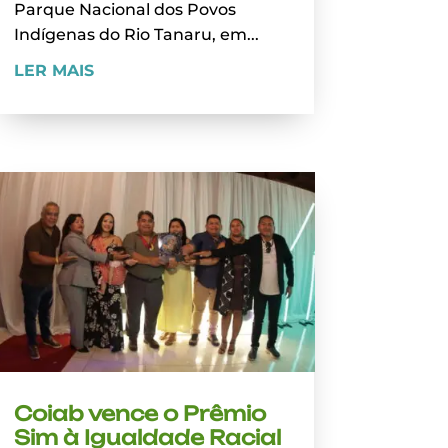
Parque Nacional dos Povos
Indígenas do Rio Tanaru, em...
LER MAIS
Coiab vence o Prêmio
Sim à Igualdade Racial