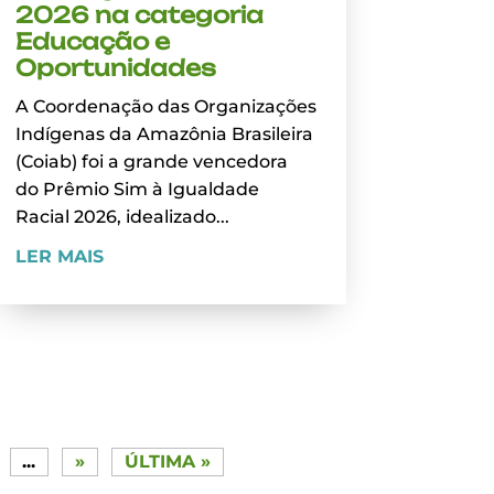
2026 na categoria
Educação e
Oportunidades
A Coordenação das Organizações
Indígenas da Amazônia Brasileira
(Coiab) foi a grande vencedora
do Prêmio Sim à Igualdade
Racial 2026, idealizado...
LER MAIS