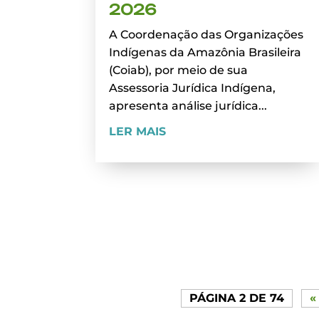
2026
A Coordenação das Organizações
Indígenas da Amazônia Brasileira
(Coiab), por meio de sua
Assessoria Jurídica Indígena,
apresenta análise jurídica...
LER MAIS