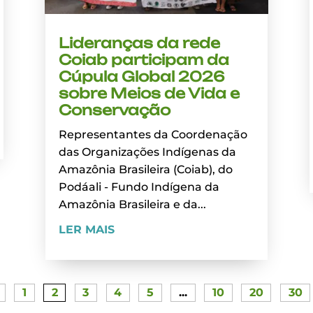
Lideranças da rede
Coiab participam da
Cúpula Global 2026
sobre Meios de Vida e
Conservação
Representantes da Coordenação
das Organizações Indígenas da
Amazônia Brasileira (Coiab), do
Podáali - Fundo Indígena da
Amazônia Brasileira e da...
LER MAIS