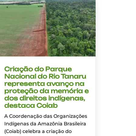
Criação do Parque
Nacional do Rio Tanaru
representa avanço na
proteção da memória e
dos direitos indígenas,
destaca Coiab
A Coordenação das Organizações
Indígenas da Amazônia Brasileira
(Coiab) celebra a criação do