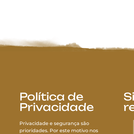
Política de
S
Privacidade
r
Privacidade e segurança são
prioridades. Por este motivo nos