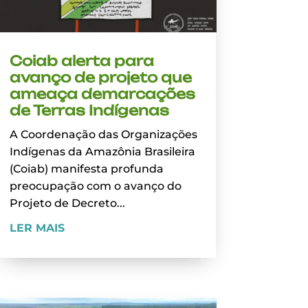
Coiab alerta para
avanço de projeto que
ameaça demarcações
de Terras Indígenas
A Coordenação das Organizações
Indígenas da Amazônia Brasileira
(Coiab) manifesta profunda
preocupação com o avanço do
Projeto de Decreto...
LER MAIS