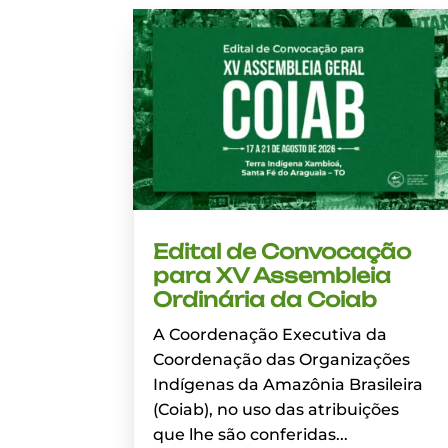
Edital de Convocação
para XV Assembleia
Ordinária da Coiab
A Coordenação Executiva da
Coordenação das Organizações
Indígenas da Amazônia Brasileira
(Coiab), no uso das atribuições
que lhe são conferidas...