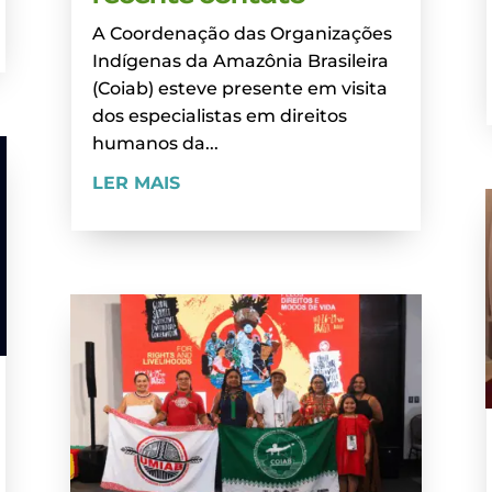
A Coordenação das Organizações
Indígenas da Amazônia Brasileira
(Coiab) esteve presente em visita
dos especialistas em direitos
humanos da...
LER MAIS