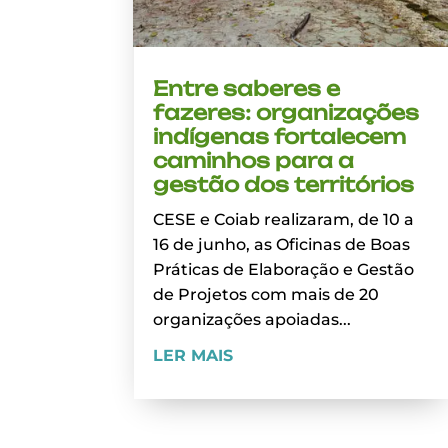
Entre saberes e
fazeres: organizações
indígenas fortalecem
caminhos para a
gestão dos territórios
CESE e Coiab realizaram, de 10 a
16 de junho, as Oficinas de Boas
Práticas de Elaboração e Gestão
de Projetos com mais de 20
organizações apoiadas...
LER MAIS