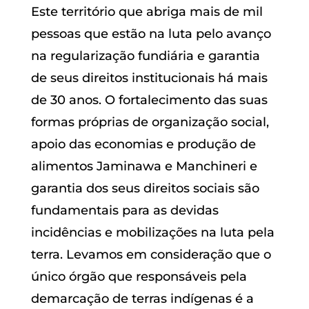
Este território que abriga mais de mil
pessoas que estão na luta pelo avanço
na regularização fundiária e garantia
de seus direitos institucionais há mais
de 30 anos. O fortalecimento das suas
formas próprias de organização social,
apoio das economias e produção de
alimentos Jaminawa e Manchineri e
garantia dos seus direitos sociais são
fundamentais para as devidas
incidências e mobilizações na luta pela
terra. Levamos em consideração que o
único órgão que responsáveis pela
demarcação de terras indígenas é a