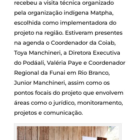
recebeu a visita técnica organizado
pela organização indígena Matpha,
escolhida como implementadora do
projeto na região. Estiveram presentes
na agenda o Coordenador da Coiab,
Toya Manchineri, a Diretora Executiva
do Podáali, Valéria Paye e Coordenador
Regional da Funai em Rio Branco,
Junior Manchineri, assim como os
pontos focais do projeto que envolvem
áreas como o jurídico, monitoramento,
projetos e comunicação.