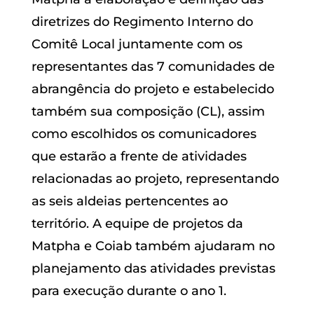
diretrizes do Regimento Interno do
Comitê Local juntamente com os
representantes das 7 comunidades de
abrangência do projeto e estabelecido
também sua composição (CL), assim
como escolhidos os comunicadores
que estarão a frente de atividades
relacionadas ao projeto, representando
as seis aldeias pertencentes ao
território. A equipe de projetos da
Matpha e Coiab também ajudaram no
planejamento das atividades previstas
para execução durante o ano 1.