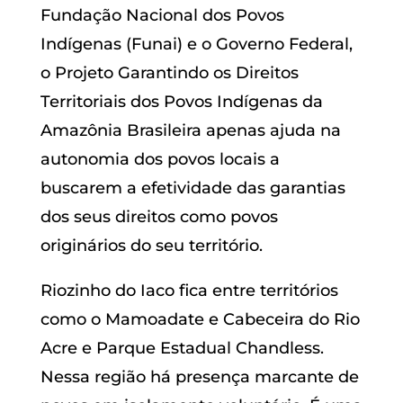
Fundação Nacional dos Povos
Indígenas (Funai) e o Governo Federal,
o Projeto Garantindo os Direitos
Territoriais dos Povos Indígenas da
Amazônia Brasileira apenas ajuda na
autonomia dos povos locais a
buscarem a efetividade das garantias
dos seus direitos como povos
originários do seu território.
Riozinho do Iaco fica entre territórios
como o Mamoadate e Cabeceira do Rio
Acre e Parque Estadual Chandless.
Nessa região há presença marcante de