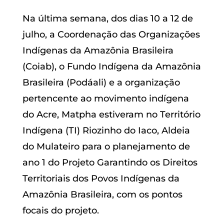
Na última semana, dos dias 10 a 12 de
julho, a Coordenação das Organizações
Indígenas da Amazônia Brasileira
(Coiab), o Fundo Indígena da Amazônia
Brasileira (Podáali) e a organização
pertencente ao movimento indígena
do Acre, Matpha estiveram no Território
Indígena (TI) Riozinho do Iaco, Aldeia
do Mulateiro para o planejamento de
ano 1 do Projeto Garantindo os Direitos
Territoriais dos Povos Indígenas da
Amazônia Brasileira, com os pontos
focais do projeto.