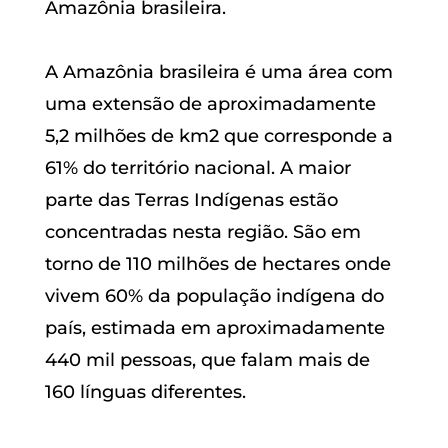
Amazônia brasileira.
A Amazônia brasileira é uma área com
uma extensão de aproximadamente
5,2 milhões de km2 que corresponde a
61% do território nacional. A maior
parte das Terras Indígenas estão
concentradas nesta região. São em
torno de 110 milhões de hectares onde
vivem 60% da população indígena do
país, estimada em aproximadamente
440 mil pessoas, que falam mais de
160 línguas diferentes.