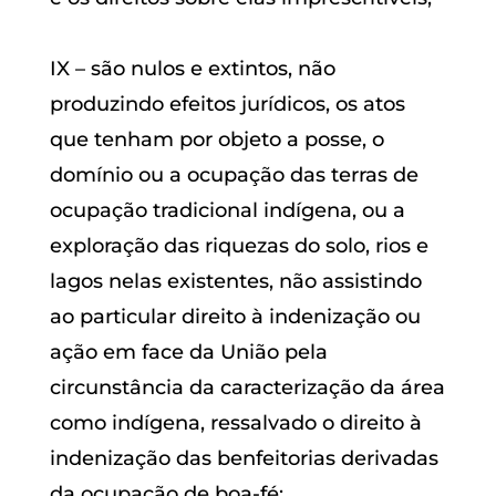
IX – são nulos e extintos, não
produzindo efeitos jurídicos, os atos
que tenham por objeto a posse, o
domínio ou a ocupação das terras de
ocupação tradicional indígena, ou a
exploração das riquezas do solo, rios e
lagos nelas existentes, não assistindo
ao particular direito à indenização ou
ação em face da União pela
circunstância da caracterização da área
como indígena, ressalvado o direito à
indenização das benfeitorias derivadas
da ocupação de boa-fé;