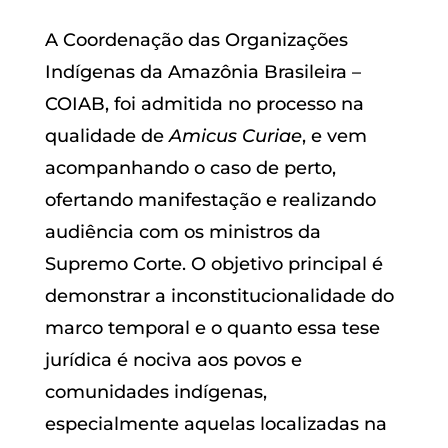
A Coordenação das Organizações
Indígenas da Amazônia Brasileira –
COIAB, foi admitida no processo na
qualidade de
Amicus Curiae
, e vem
acompanhando o caso de perto,
ofertando manifestação e realizando
audiência com os ministros da
Supremo Corte. O objetivo principal é
demonstrar a inconstitucionalidade do
marco temporal e o quanto essa tese
jurídica é nociva aos povos e
comunidades indígenas,
especialmente aquelas localizadas na