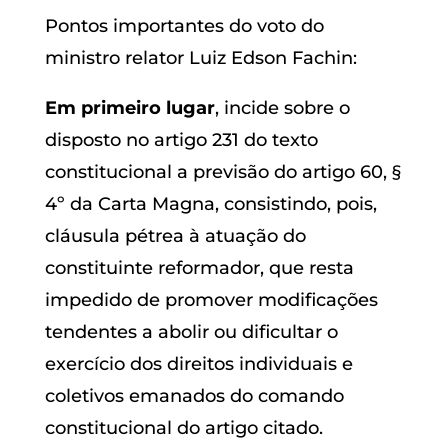
Pontos importantes do voto do
ministro relator Luiz Edson Fachin:
Em primeiro lugar
, incide sobre o
disposto no artigo 231 do texto
constitucional a previsão do artigo 60, §
4º da Carta Magna, consistindo, pois,
cláusula pétrea à atuação do
constituinte reformador, que resta
impedido de promover modificações
tendentes a abolir ou dificultar o
exercício dos direitos individuais e
coletivos emanados do comando
constitucional do artigo citado.