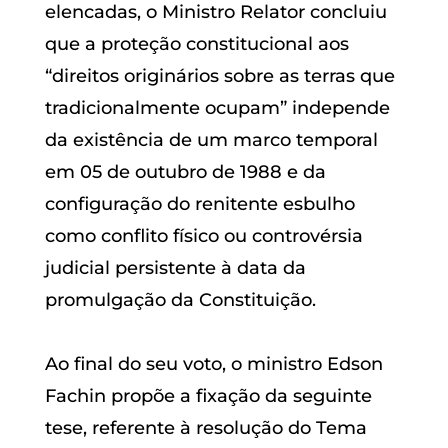
elencadas, o Ministro Relator concluiu
que a proteção constitucional aos
“direitos originários sobre as terras que
tradicionalmente ocupam” independe
da existência de um marco temporal
em 05 de outubro de 1988 e da
configuração do renitente esbulho
como conflito físico ou controvérsia
judicial persistente à data da
promulgação da Constituição.
Ao final do seu voto, o ministro Edson
Fachin propõe a fixação da seguinte
tese, referente à resolução do Tema