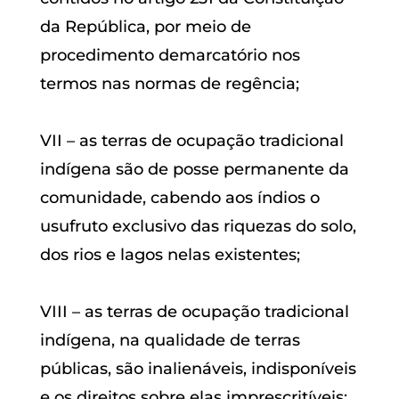
da República, por meio de
procedimento demarcatório nos
termos nas normas de regência;
VII – as terras de ocupação tradicional
indígena são de posse permanente da
comunidade, cabendo aos índios o
usufruto exclusivo das riquezas do solo,
dos rios e lagos nelas existentes;
VIII – as terras de ocupação tradicional
indígena, na qualidade de terras
públicas, são inalienáveis, indisponíveis
e os direitos sobre elas imprescritíveis;