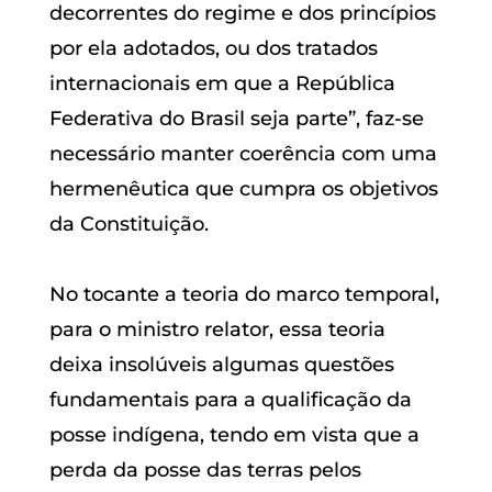
decorrentes do regime e dos princípios
por ela adotados, ou dos tratados
internacionais em que a República
Federativa do Brasil seja parte”, faz-se
necessário manter coerência com uma
hermenêutica que cumpra os objetivos
da Constituição.
No tocante a teoria do marco temporal,
para o ministro relator, essa teoria
deixa insolúveis algumas questões
fundamentais para a qualificação da
posse indígena, tendo em vista que a
perda da posse das terras pelos