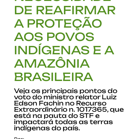
DE REAFIRMAR
A PROTEÇÃO
AOS POVOS
INDÍGENAS E A
AMAZÔNIA
BRASILEIRA
Veja os principais pontos do
voto do ministro relator Luiz
Edson Fachin no Recurso
Extraordinário n. 1017365, que
está na pauta do STF e
impactará todas as terras
indígenas do país.