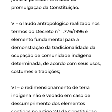
promulgação da Constituição.
V – o laudo antropológico realizado nos
termos do Decreto nº 1.776/1996 é
elemento fundamental para a
demonstração da tradicionalidade da
ocupação de comunidade indígena
determinada, de acordo com seus usos,
costumes e tradições;
VI – o redimensionamento de terra
indígena não é vedado em caso de
descumprimento dos elementos
contidos no artigo 231 da Constituição