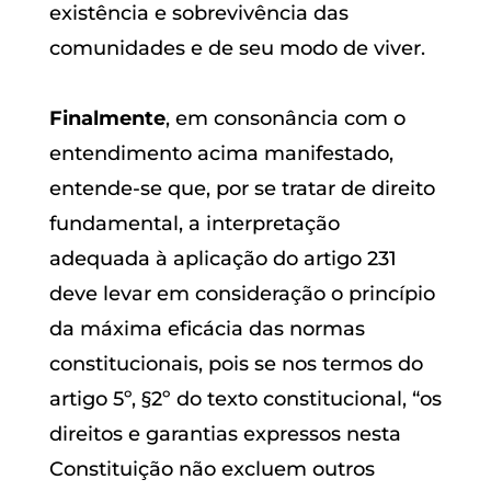
existência e sobrevivência das
comunidades e de seu modo de viver.
Finalmente
, em consonância com o
entendimento acima manifestado,
entende-se que, por se tratar de direito
fundamental, a interpretação
adequada à aplicação do artigo 231
deve levar em consideração o princípio
da máxima eficácia das normas
constitucionais, pois se nos termos do
artigo 5º, §2º do texto constitucional, “os
direitos e garantias expressos nesta
Constituição não excluem outros