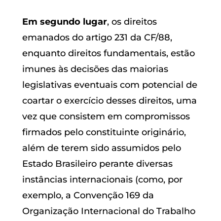
Em segundo lugar
, os direitos
emanados do artigo 231 da CF/88,
enquanto direitos fundamentais, estão
imunes às decisões das maiorias
legislativas eventuais com potencial de
coartar o exercício desses direitos, uma
vez que consistem em compromissos
firmados pelo constituinte originário,
além de terem sido assumidos pelo
Estado Brasileiro perante diversas
instâncias internacionais (como, por
exemplo, a Convenção 169 da
Organização Internacional do Trabalho