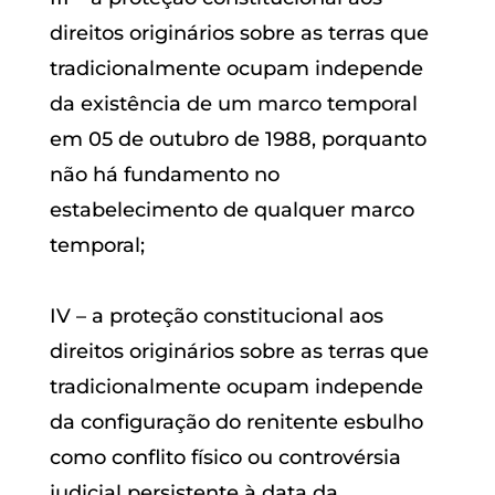
direitos originários sobre as terras que
tradicionalmente ocupam independe
da existência de um marco temporal
em 05 de outubro de 1988, porquanto
não há fundamento no
estabelecimento de qualquer marco
temporal;
IV – a proteção constitucional aos
direitos originários sobre as terras que
tradicionalmente ocupam independe
da configuração do renitente esbulho
como conflito físico ou controvérsia
judicial persistente à data da