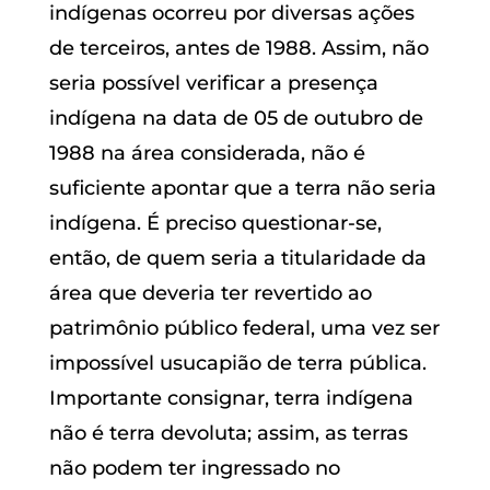
indígenas ocorreu por diversas ações
de terceiros, antes de 1988. Assim, não
seria possível verificar a presença
indígena na data de 05 de outubro de
1988 na área considerada, não é
suficiente apontar que a terra não seria
indígena. É preciso questionar-se,
então, de quem seria a titularidade da
área que deveria ter revertido ao
patrimônio público federal, uma vez ser
impossível usucapião de terra pública.
Importante consignar, terra indígena
não é terra devoluta; assim, as terras
não podem ter ingressado no