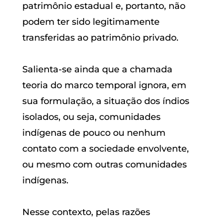
patrimônio estadual e, portanto, não
podem ter sido legitimamente
transferidas ao patrimônio privado.
Salienta-se ainda que a chamada
teoria do marco temporal ignora, em
sua formulação, a situação dos índios
isolados, ou seja, comunidades
indígenas de pouco ou nenhum
contato com a sociedade envolvente,
ou mesmo com outras comunidades
indígenas.
Nesse contexto, pelas razões