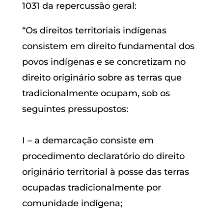
1031 da repercussão geral:
“Os direitos territoriais indígenas
consistem em direito fundamental dos
povos indígenas e se concretizam no
direito originário sobre as terras que
tradicionalmente ocupam, sob os
seguintes pressupostos:
I – a demarcação consiste em
procedimento declaratório do direito
originário territorial à posse das terras
ocupadas tradicionalmente por
comunidade indígena;