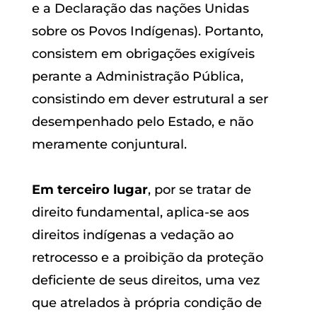
e a Declaração das nações Unidas
sobre os Povos Indígenas). Portanto,
consistem em obrigações exigíveis
perante a Administração Pública,
consistindo em dever estrutural a ser
desempenhado pelo Estado, e não
meramente conjuntural.
Em terceiro lugar
, por se tratar de
direito fundamental, aplica-se aos
direitos indígenas a vedação ao
retrocesso e a proibição da proteção
deficiente de seus direitos, uma vez
que atrelados à própria condição de