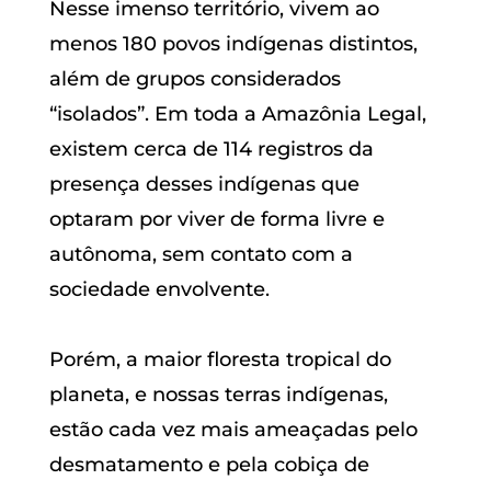
Nesse imenso território, vivem ao
menos 180 povos indígenas distintos,
além de grupos considerados
“isolados”. Em toda a Amazônia Legal,
existem cerca de 114 registros da
presença desses indígenas que
optaram por viver de forma livre e
autônoma, sem contato com a
sociedade envolvente.
Porém, a maior floresta tropical do
planeta, e nossas terras indígenas,
estão cada vez mais ameaçadas pelo
desmatamento e pela cobiça de