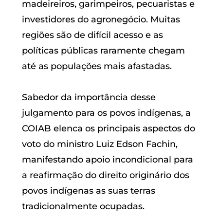
madeireiros, garimpeiros, pecuaristas e
investidores do agronegócio. Muitas
regiões são de difícil acesso e as
políticas públicas raramente chegam
até as populações mais afastadas.
Sabedor da importância desse
julgamento para os povos indígenas, a
COIAB elenca os principais aspectos do
voto do ministro Luiz Edson Fachin,
manifestando apoio incondicional para
a reafirmação do direito originário dos
povos indígenas as suas terras
tradicionalmente ocupadas.