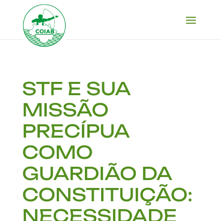
STF E SUA
MISSÃO
PRECÍPUA
COMO
GUARDIÃO DA
CONSTITUIÇÃO:
NECESSIDADE