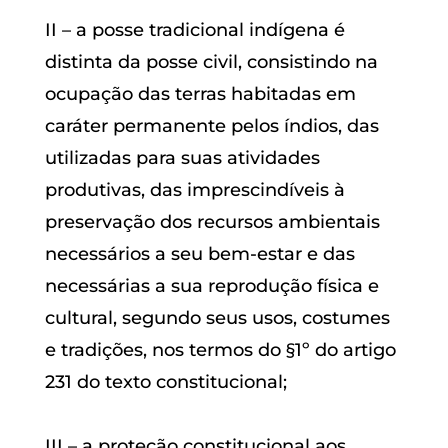
II – a posse tradicional indígena é
distinta da posse civil, consistindo na
ocupação das terras habitadas em
caráter permanente pelos índios, das
utilizadas para suas atividades
produtivas, das imprescindíveis à
preservação dos recursos ambientais
necessários a seu bem-estar e das
necessárias a sua reprodução física e
cultural, segundo seus usos, costumes
e tradições, nos termos do §1º do artigo
231 do texto constitucional;
III – a proteção constitucional aos