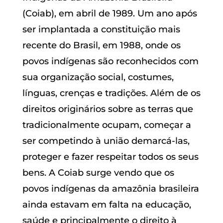
(Coiab), em abril de 1989. Um ano após
ser implantada a constituição mais
recente do Brasil, em 1988, onde os
povos indígenas são reconhecidos com
sua organização social, costumes,
línguas, crenças e tradições. Além de os
direitos originários sobre as terras que
tradicionalmente ocupam, começar a
ser competindo à união demarcá-las,
proteger e fazer respeitar todos os seus
bens. A Coiab surge vendo que os
povos indígenas da amazônia brasileira
ainda estavam em falta na educação,
saúde e principalmente o direito à