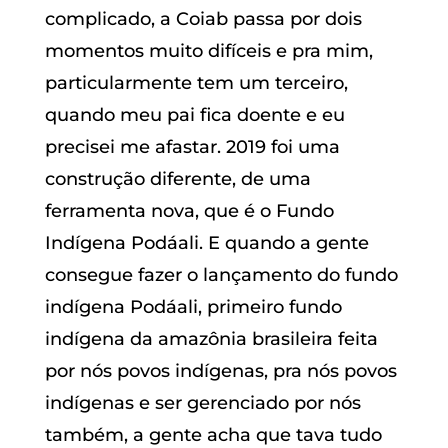
complicado, a Coiab passa por dois
momentos muito difíceis e pra mim,
particularmente tem um terceiro,
quando meu pai fica doente e eu
precisei me afastar. 2019 foi uma
construção diferente, de uma
ferramenta nova, que é o Fundo
Indígena Podáali. E quando a gente
consegue fazer o lançamento do fundo
indígena Podáali, primeiro fundo
indígena da amazônia brasileira feita
por nós povos indígenas, pra nós povos
indígenas e ser gerenciado por nós
também, a gente acha que tava tudo