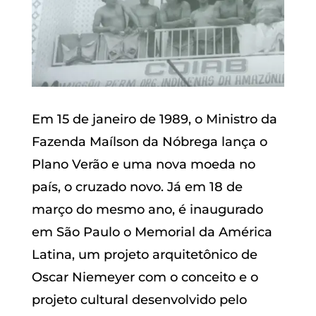
Em 15 de janeiro de 1989, o Ministro da
Fazenda Maílson da Nóbrega lança o
Plano Verão e uma nova moeda no
país, o cruzado novo. Já em 18 de
março do mesmo ano, é inaugurado
em São Paulo o Memorial da América
Latina, um projeto arquitetônico de
Oscar Niemeyer com o conceito e o
projeto cultural desenvolvido pelo