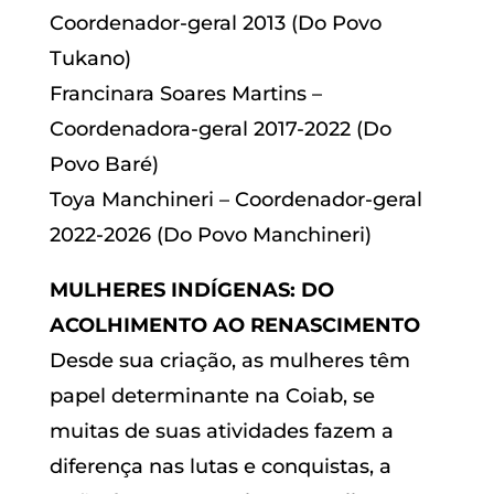
Coordenador-geral 2013 (Do Povo
Tukano)
Francinara Soares Martins –
Coordenadora-geral 2017-2022 (Do
Povo Baré)
Toya Manchineri – Coordenador-geral
2022-2026 (Do Povo Manchineri)
MULHERES INDÍGENAS: DO
ACOLHIMENTO AO RENASCIMENTO
Desde sua criação, as mulheres têm
papel determinante na Coiab, se
muitas de suas atividades fazem a
diferença nas lutas e conquistas, a