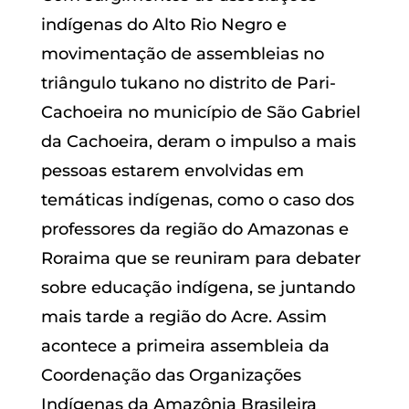
indígenas do Alto Rio Negro e
movimentação de assembleias no
triângulo tukano no distrito de Pari-
Cachoeira no município de São Gabriel
da Cachoeira, deram o impulso a mais
pessoas estarem envolvidas em
temáticas indígenas, como o caso dos
professores da região do Amazonas e
Roraima que se reuniram para debater
sobre educação indígena, se juntando
mais tarde a região do Acre. Assim
acontece a primeira assembleia da
Coordenação das Organizações
Indígenas da Amazônia Brasileira