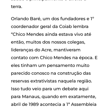
terra.
Orlando Baré, um dos fundadores e 1º
coordenador geral da Coiab lembra
“Chico Mendes ainda estava vivo até
então, muitos dos nossos colegas,
lideranças do Acre, mantiveram
contato com Chico Mendes na época. E
eles tinham um pensamento muito
parecido conosco na construção das
reservas extrativistas naquela região.
Isso tudo veio para um debate aqui
para Manaus, quando em exatamente,
abril de 1989 acontecia a 1ª Assembleia