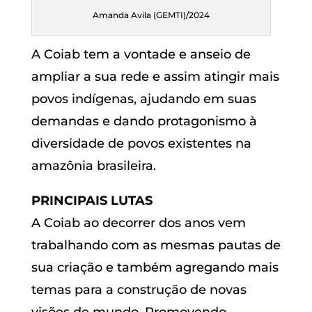
Amanda Avila (GEMTI)/2024
A Coiab tem a vontade e anseio de
ampliar a sua rede e assim atingir mais
povos indígenas, ajudando em suas
demandas e dando protagonismo à
diversidade de povos existentes na
amazônia brasileira.
PRINCIPAIS LUTAS
A Coiab ao decorrer dos anos vem
trabalhando com as mesmas pautas de
sua criação e também agregando mais
temas para a construção de novas
visões de mundo. Promovendo