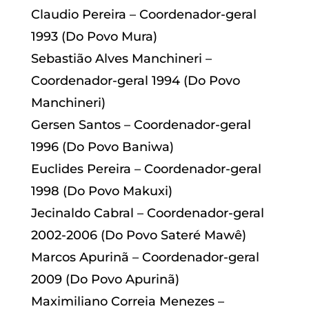
Claudio Pereira – Coordenador-geral
1993 (Do Povo Mura)
Sebastião Alves Manchineri –
Coordenador-geral 1994 (Do Povo
Manchineri)
Gersen Santos – Coordenador-geral
1996 (Do Povo Baniwa)
Euclides Pereira – Coordenador-geral
1998 (Do Povo Makuxi)
Jecinaldo Cabral – Coordenador-geral
2002-2006 (Do Povo Sateré Mawê)
Marcos Apurinã – Coordenador-geral
2009 (Do Povo Apurinã)
Maximiliano Correia Menezes –