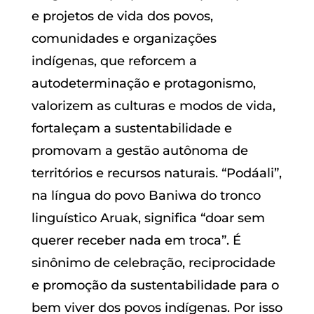
e projetos de vida dos povos,
comunidades e organizações
indígenas, que reforcem a
autodeterminação e protagonismo,
valorizem as culturas e modos de vida,
fortaleçam a sustentabilidade e
promovam a gestão autônoma de
territórios e recursos naturais. “Podáali”,
na língua do povo Baniwa do tronco
linguístico Aruak, significa “doar sem
querer receber nada em troca”. É
sinônimo de celebração, reciprocidade
e promoção da sustentabilidade para o
bem viver dos povos indígenas. Por isso