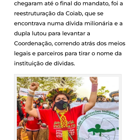
chegaram até o final do mandato, foi a
reestruturação da Coiab, que se
encontrava numa dívida milionária e a
dupla lutou para levantar a
Coordenação, correndo atrás dos meios
legais e parceiros para tirar o nome da
instituição de dívidas.