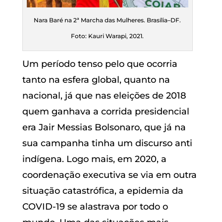
Nara Baré na 2ª Marcha das Mulheres. Brasília–DF.
Foto: Kauri Warapi, 2021.
Um período tenso pelo que ocorria
tanto na esfera global, quanto na
nacional, já que nas eleições de 2018
quem ganhava a corrida presidencial
era Jair Messias Bolsonaro, que já na
sua campanha tinha um discurso anti
indígena. Logo mais, em 2020, a
coordenação executiva se via em outra
situação catastrófica, a epidemia da
COVID-19 se alastrava por todo o