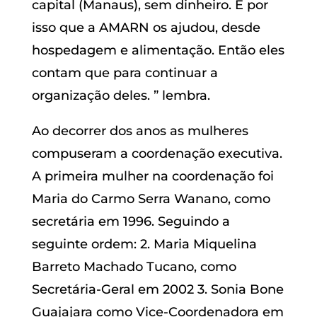
capital (Manaus), sem dinheiro. É por
isso que a AMARN os ajudou, desde
hospedagem e alimentação. Então eles
contam que para continuar a
organização deles. ” lembra.
Ao decorrer dos anos as mulheres
compuseram a coordenação executiva.
A primeira mulher na coordenação foi
Maria do Carmo Serra Wanano, como
secretária em 1996. Seguindo a
seguinte ordem: 2. Maria Miquelina
Barreto Machado Tucano, como
Secretária-Geral em 2002 3. Sonia Bone
Guajajara como Vice-Coordenadora em