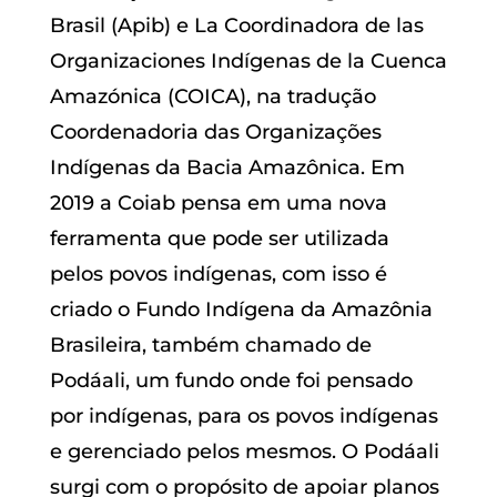
Brasil (Apib) e La Coordinadora de las
Organizaciones Indígenas de la Cuenca
Amazónica (COICA), na tradução
Coordenadoria das Organizações
Indígenas da Bacia Amazônica. Em
2019 a Coiab pensa em uma nova
ferramenta que pode ser utilizada
pelos povos indígenas, com isso é
criado o Fundo Indígena da Amazônia
Brasileira, também chamado de
Podáali, um fundo onde foi pensado
por indígenas, para os povos indígenas
e gerenciado pelos mesmos. O Podáali
surgi com o propósito de apoiar planos