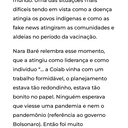
mundo. Uma das situações mais
difíceis tendo em vista como a doença
atingia os povos indígenas e como as
fake news atingiram as comunidades e
aldeias no período da vacinação.
Nara Baré relembra esse momento,
que a atingiu como liderança e como
indivíduo “… a Coiab vinha com um
trabalho formidável, o planejamento
estava tão redondinho, estava tão
bonito no papel. Ninguém esperava
que viesse uma pandemia e nem o
pandemônio (referência ao governo
Bolsonaro). Então foi muito