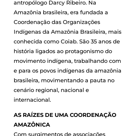
antropólogo Darcy Ribeiro. Na
Amazônia brasileira, era fundada a
Coordenação das Organizações
Indígenas da Amazônia Brasileira, mais
conhecida como Coiab. São 35 anos de
história ligados ao protagonismo do
movimento indígena, trabalhando com
e para os povos indígenas da amazônia
brasileira, movimentando a pauta no
cenário regional, nacional e
internacional.
AS RAÍZES DE UMA COORDENAÇÃO
AMAZÔNICA
Com surgimentos de associações