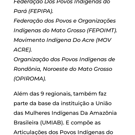
Federação Dos Povos Indígenas do
Pará (FEPIPA).
Federação dos Povos e Organizações
Indígenas do Mato Grosso (FEPOIMT).
Movimento Indígena Do Acre (MOV
ACRE).
Organização dos Povos Indígenas de
Rondônia, Noroeste do Mato Grosso
(OPIROMA).
Além das 9 regionais, também faz
parte da base da instituição a União
das Mulheres Indígenas Da Amazônia
Brasileira (UMIAB). E compõe as
Articulações dos Povos Indígenas do