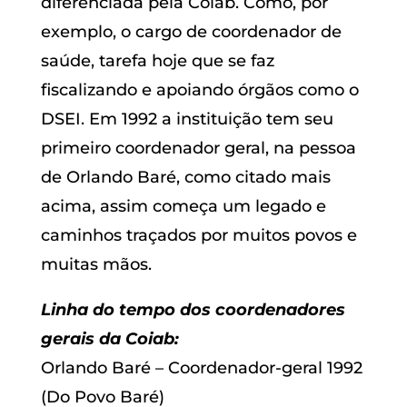
diferenciada pela Coiab. Como, por
exemplo, o cargo de coordenador de
saúde, tarefa hoje que se faz
fiscalizando e apoiando órgãos como o
DSEI. Em 1992 a instituição tem seu
primeiro coordenador geral, na pessoa
de Orlando Baré, como citado mais
acima, assim começa um legado e
caminhos traçados por muitos povos e
muitas mãos.
Linha do tempo dos coordenadores
gerais da Coiab:
Orlando Baré – Coordenador-geral 1992
(Do Povo Baré)