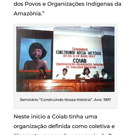
dos Povos e Organizações Indígenas da
Amazônia.”
Seminário “Construindo Nossa História”. Ano: 1997
Neste início a Coiab tinha uma
organização definida como coletiva e