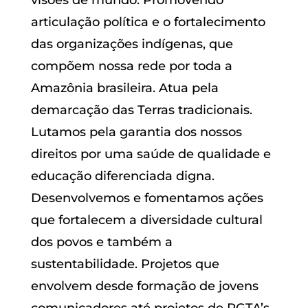
articulação política e o fortalecimento
das organizações indígenas, que
compõem nossa rede por toda a
Amazônia brasileira. Atua pela
demarcação das Terras tradicionais.
Lutamos pela garantia dos nossos
direitos por uma saúde de qualidade e
educação diferenciada digna.
Desenvolvemos e fomentamos ações
que fortalecem a diversidade cultural
dos povos e também a
sustentabilidade. Projetos que
envolvem desde formação de jovens
comunicadores até projetos de PGTA’s