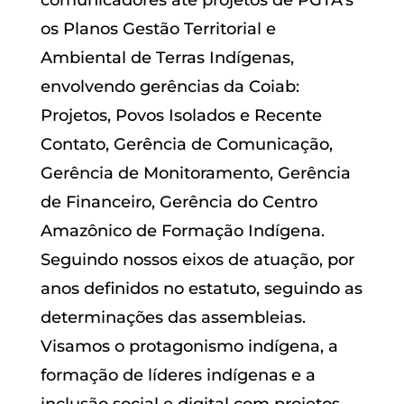
os Planos Gestão Territorial e
Ambiental de Terras Indígenas,
envolvendo gerências da Coiab:
Projetos, Povos Isolados e Recente
Contato, Gerência de Comunicação,
Gerência de Monitoramento, Gerência
de Financeiro, Gerência do Centro
Amazônico de Formação Indígena.
Seguindo nossos eixos de atuação, por
anos definidos no estatuto, seguindo as
determinações das assembleias.
Visamos o protagonismo indígena, a
formação de líderes indígenas e a
inclusão social e digital com projetos