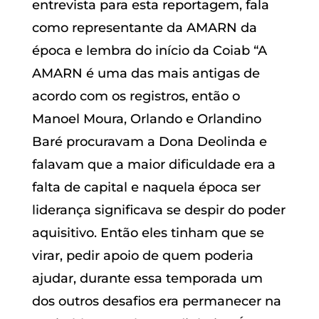
entrevista para esta reportagem, fala
como representante da AMARN da
época e lembra do início da Coiab “A
AMARN é uma das mais antigas de
acordo com os registros, então o
Manoel Moura, Orlando e Orlandino
Baré procuravam a Dona Deolinda e
falavam que a maior dificuldade era a
falta de capital e naquela época ser
liderança significava se despir do poder
aquisitivo. Então eles tinham que se
virar, pedir apoio de quem poderia
ajudar, durante essa temporada um
dos outros desafios era permanecer na