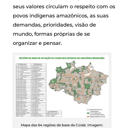
seus valores circulam o respeito com os
povos indígenas amazônicos, as suas
demandas, prioridades, visão de
mundo, formas próprias de se
organizar e pensar.
Mapa das 64 regiões de base da Coiab. Imagem: