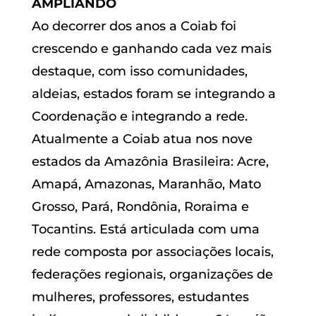
AMPLIANDO
Ao decorrer dos anos a Coiab foi
crescendo e ganhando cada vez mais
destaque, com isso comunidades,
aldeias, estados foram se integrando a
Coordenação e integrando a rede.
Atualmente a Coiab atua nos nove
estados da Amazônia Brasileira: Acre,
Amapá, Amazonas, Maranhão, Mato
Grosso, Pará, Rondônia, Roraima e
Tocantins. Está articulada com uma
rede composta por associações locais,
federações regionais, organizações de
mulheres, professores, estudantes