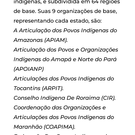
indígenas, e subdividida em 64 regiões
de base. Suas 9 organizações de base,
representando cada estado, são:
A Articulação dos Povos Indígenas do
Amazonas (APIAM).
Articulação dos Povos e Organizações
Indígenas do Amapá e Norte do Pará
(APOIANP)
Articulações dos Povos Indígenas do
Tocantins (ARPIT).
Conselho Indígena De Roraima (CIR).
Coordenação das Organizações e
Articulações dos Povos Indígenas do
Maranhão (COAPIMA).