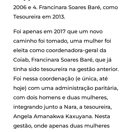
2006 e 4. Francinara Soares Baré, como
Tesoureira em 2013.
Foi apenas em 2017 que um novo
caminho foi tomado, uma mulher foi
eleita como coordenadora-geral da
Coiab, Francinara Soares Baré, que já
tinha sido tesoureira na gestão anterior.
Foi nessa coordenação (e única, até
hoje) com uma administração paritária,
com dois homens e duas mulheres,
integrando junto a Nara, a tesoureira,
Angela Amanakwa Kaxuyana. Nesta
gestão, onde apenas duas mulheres