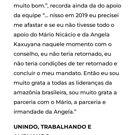
muito bom.”, recorda ainda da do apoio
da equipe “… nisso em 2019 eu precisei
me afastar e se eu não tivesse todo o
apoio do Mário Nicácio e da Angela
Kaxuyana naquele momento com o
conselho, eu não teria retornado, eu
não teria condições de ter retornado e
concluir o meu mandato. Então eu sou
muito grata a todas as lideranças da
amazônia brasileira, sou muito grata a
parceria com o Mário, a parceria e
irmandade da Angela.”
UNINDO, TRABALHANDO E