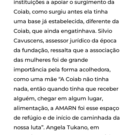
instituições a apoiar o surgimento da
Coiab, como surgiu antes ela tinha
uma base já estabelecida, diferente da
Coiab, que ainda engatinhava. Silvio
Cavuscens, assessor jurídico da época
da fundação, ressalta que a associação
das mulheres foi de grande
importância pela forma acolhedora,
como uma mãe “A Coiab não tinha
nada, então quando tinha que receber
alguém, chegar em algum lugar,
alimentação, a AMARN foi esse espaço
de refúgio e de início de caminhada da
nossa luta”. Angela Tukano, em