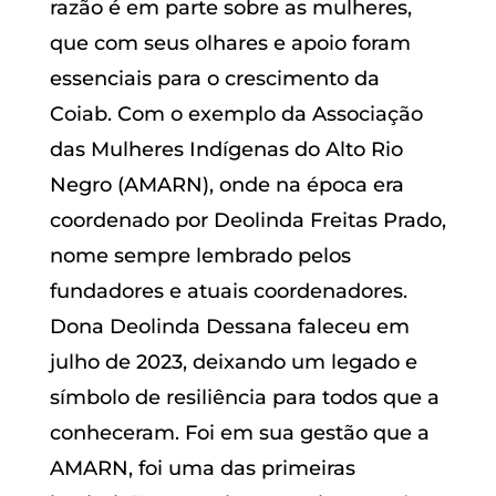
razão é em parte sobre as mulheres,
que com seus olhares e apoio foram
essenciais para o crescimento da
Coiab. Com o exemplo da Associação
das Mulheres Indígenas do Alto Rio
Negro (AMARN), onde na época era
coordenado por Deolinda Freitas Prado,
nome sempre lembrado pelos
fundadores e atuais coordenadores.
Dona Deolinda Dessana faleceu em
julho de 2023, deixando um legado e
símbolo de resiliência para todos que a
conheceram. Foi em sua gestão que a
AMARN, foi uma das primeiras