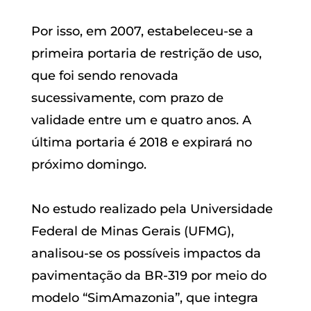
Por isso, em 2007, estabeleceu-se a
primeira portaria de restrição de uso,
que foi sendo renovada
sucessivamente, com prazo de
validade entre um e quatro anos. A
última portaria é 2018 e expirará no
próximo domingo.
No estudo realizado pela Universidade
Federal de Minas Gerais (UFMG),
analisou-se os possíveis impactos da
pavimentação da BR-319 por meio do
modelo “SimAmazonia”, que integra