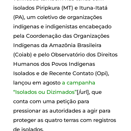
isolados Piripkura (MT) e Ituna-Itatá
(PA), um coletivo de organizações
indígenas e indigenistas encabeçado
pela Coordenação das Organizações
Indígenas da Amazônia Brasileira
(Coiab) e pelo Observatório dos Direitos
Humanos dos Povos Indígenas
Isolados e de Recente Contato (Opi),
lançou em agosto
a campanha
“Isolados ou Dizimados”
[/url], que
conta com uma petição para
pressionar as autoridades a agir para
proteger as quatro terras com registros
de isolados.