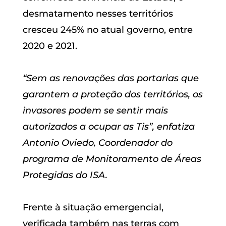
desmatamento nesses territórios
cresceu 245% no atual governo, entre
2020 e 2021.
“Sem as renovações das portarias que
garantem a proteção dos territórios, os
invasores podem se sentir mais
autorizados a ocupar as Tis”, enfatiza
Antonio Oviedo, Coordenador do
programa de Monitoramento de Áreas
Protegidas do ISA.
Frente à situação emergencial,
verificada também nas terras com