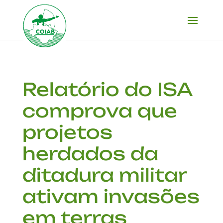
Relatório do ISA
comprova que
projetos
herdados da
ditadura militar
ativam invasões
em terras