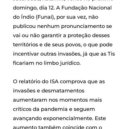
domingo, dia 12. A Fundação Nacional
do Índio (Funai), por sua vez, não
publicou nenhum pronunciamento se
vai ou não garantir a proteção desses
territórios e de seus povos, o que pode
incentivar outras invasões, já que as Tis
ficariam no limbo jurídico.
O relatório do ISA comprova que as
invasões e desmatamentos
aumentaram nos momentos mais
críticos da pandemia e seguem
avançando exponencialmente. Este
aumento também coincide com o