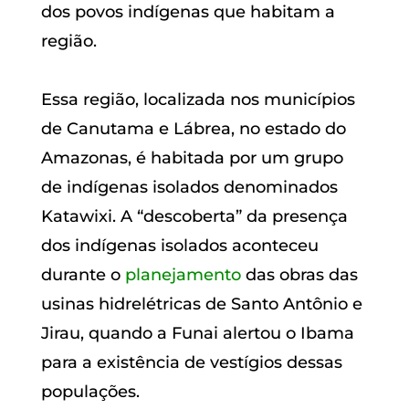
dos povos indígenas que habitam a
região.
Essa região, localizada nos municípios
de Canutama e Lábrea, no estado do
Amazonas, é habitada por um grupo
de indígenas isolados denominados
Katawixi. A “descoberta” da presença
dos indígenas isolados aconteceu
durante o
planejamento
das obras das
usinas hidrelétricas de Santo Antônio e
Jirau, quando a Funai alertou o Ibama
para a existência de vestígios dessas
populações.