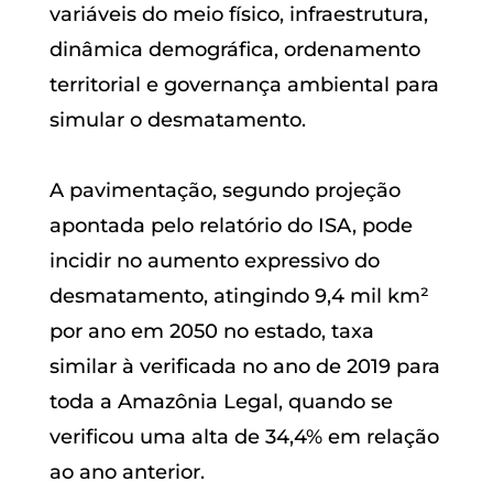
variáveis do meio físico, infraestrutura,
dinâmica demográfica, ordenamento
territorial e governança ambiental para
simular o desmatamento.
A pavimentação, segundo projeção
apontada pelo relatório do ISA, pode
incidir no aumento expressivo do
desmatamento, atingindo 9,4 mil km²
por ano em 2050 no estado, taxa
similar à verificada no ano de 2019 para
toda a Amazônia Legal, quando se
verificou uma alta de 34,4% em relação
ao ano anterior.