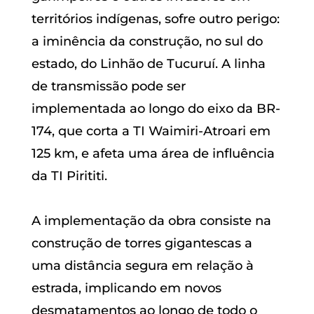
territórios indígenas, sofre outro perigo:
a iminência da construção, no sul do
estado, do Linhão de Tucuruí. A linha
de transmissão pode ser
implementada ao longo do eixo da BR-
174, que corta a TI Waimiri-Atroari em
125 km, e afeta uma área de influência
da TI Pirititi.
A implementação da obra consiste na
construção de torres gigantescas a
uma distância segura em relação à
estrada, implicando em novos
desmatamentos ao longo de todo o