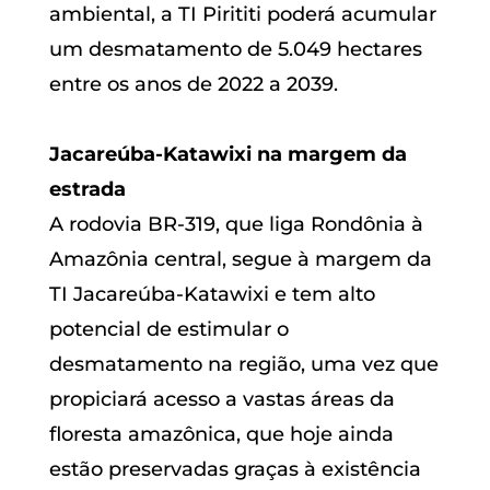
ambiental, a TI Pirititi poderá acumular
um desmatamento de 5.049 hectares
entre os anos de 2022 a 2039.
Jacareúba-Katawixi na margem da
estrada
A rodovia BR-319, que liga Rondônia à
Amazônia central, segue à margem da
TI Jacareúba-Katawixi e tem alto
potencial de estimular o
desmatamento na região, uma vez que
propiciará acesso a vastas áreas da
floresta amazônica, que hoje ainda
estão preservadas graças à existência