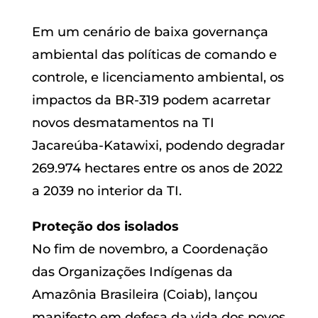
Em um cenário de baixa governança
ambiental das políticas de comando e
controle, e licenciamento ambiental, os
impactos da BR-319 podem acarretar
novos desmatamentos na TI
Jacareúba-Katawixi, podendo degradar
269.974 hectares entre os anos de 2022
a 2039 no interior da TI.
Proteção dos isolados
No fim de novembro, a Coordenação
das Organizações Indígenas da
Amazônia Brasileira (Coiab), lançou
manifesto em defesa da vida dos povos