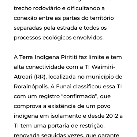
trecho rodoviário e dificultando a
conexão entre as partes do território
separadas pela estrada e todos os
processos ecológicos envolvidos.
A Terra Indígena Pirititi faz limite e tem
alta conectividade com a TI Waimiri-
Atroari (RR), localizada no município de
Rorainópolis. A Funai classificou essa TI
com um registro “confirmado”, que
comprova a existência de um povo
indígena em isolamento e desde 2012
a
TI tem uma portaria de restrição,
renovada seguidas vezes, que garante