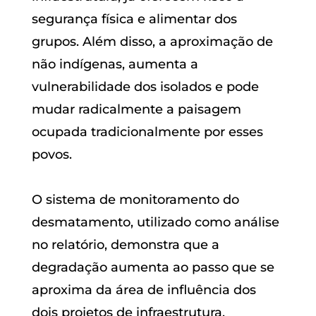
segurança física e alimentar dos
grupos. Além disso, a aproximação de
não indígenas, aumenta a
vulnerabilidade dos isolados e pode
mudar radicalmente a paisagem
ocupada tradicionalmente por esses
povos.
O sistema de monitoramento do
desmatamento, utilizado como análise
no relatório, demonstra que a
degradação aumenta ao passo que se
aproxima da área de influência dos
dois projetos de infraestrutura,