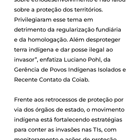
sobre a proteção dos territórios.
Privilegiaram esse tema em
detrimento da regularização fundiária
e da homologação. Além desproteger
terra indígena e dar posse ilegal ao
invasor”, enfatiza Luciano Pohl, da
Gerência de Povos Indígenas Isolados e
Recente Contato da Coiab.
Frente aos retrocessos de proteção por
via dos órgãos de estado, o movimento
indígena está fortalecendo estratégias
para conter as invasões nas TIs, com
monitoramento e ações de proteção