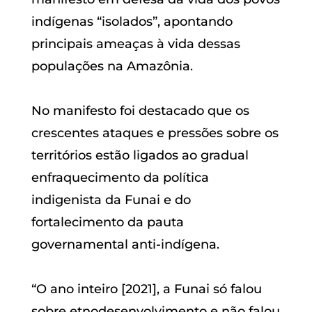
indígenas “isolados”, apontando
principais ameaças à vida dessas
populações na Amazônia.
No manifesto foi destacado que os
crescentes ataques e pressões sobre os
territórios estão ligados ao gradual
enfraquecimento da política
indigenista da Funai e do
fortalecimento da pauta
governamental anti-indígena.
“O ano inteiro [2021], a Funai só falou
sobre etnodesenvolvimento e não falou