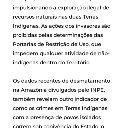
impulsionando a exploração ilegal de
recursos naturais nas duas Terras
Indígenas. As ações dos invasores são
proibidas pelas determinações das
Portarias de Restrição de Uso, que
impedem qualquer atividade de não-
indígenas dentro do Território.
Os dados recentes de desmatamento
na Amazônia divulgados pelo INPE,
também revelam outro indicador de
como os crimes em Terras Indígenas
com a presença de povos isolados
correm sob conivência do Estado, o