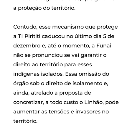
a proteção do território.
Contudo, esse mecanismo que protege
a TI Pirititi caducou no último dia 5 de
dezembro e, até o momento, a Funai
não se pronunciou se vai garantir o
direito ao território para esses
indígenas isolados. Essa omissão do
órgão sob o direito de isolamento e,
ainda, atrelado a proposta de
concretizar, a todo custo o Linhão, pode
aumentar as tensões e invasores no
território.