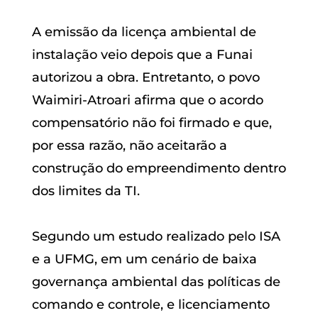
A emissão da licença ambiental de
instalação veio depois que a Funai
autorizou a obra. Entretanto, o povo
Waimiri-Atroari afirma que o acordo
compensatório não foi firmado e que,
por essa razão, não aceitarão a
construção do empreendimento dentro
dos limites da TI.
Segundo um estudo realizado pelo ISA
e a UFMG, em um cenário de baixa
governança ambiental das políticas de
comando e controle, e licenciamento