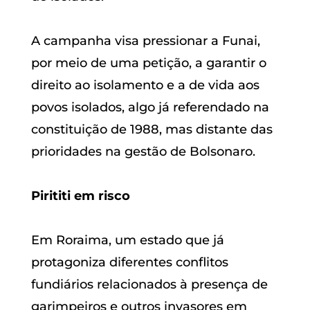
A campanha visa pressionar a Funai,
por meio de uma petição, a garantir o
direito ao isolamento e a de vida aos
povos isolados, algo já referendado na
constituição de 1988, mas distante das
prioridades na gestão de Bolsonaro.
Pirititi em risco
Em Roraima, um estado que já
protagoniza diferentes conflitos
fundiários relacionados à presença de
garimpeiros e outros invasores em