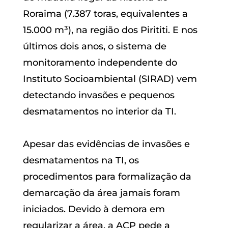
Roraima (7.387 toras, equivalentes a
15.000 m³), na região dos Pirititi. E nos
últimos dois anos, o sistema de
monitoramento independente do
Instituto Socioambiental (SIRAD) vem
detectando invasões e pequenos
desmatamentos no interior da TI.
Apesar das evidências de invasões e
desmatamentos na TI, os
procedimentos para formalização da
demarcação da área jamais foram
iniciados. Devido à demora em
regularizar a área, a ACP pede a