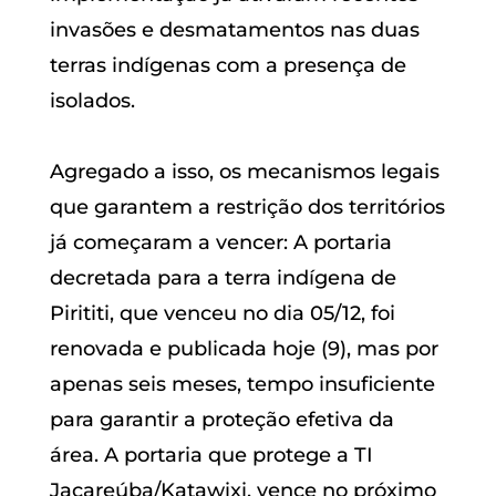
invasões e desmatamentos nas duas
terras indígenas com a presença de
isolados.
Agregado a isso, os mecanismos legais
que garantem a restrição dos territórios
já começaram a vencer: A portaria
decretada para a terra indígena de
Pirititi, que venceu no dia 05/12, foi
renovada e publicada hoje (9), mas por
apenas seis meses, tempo insuficiente
para garantir a proteção efetiva da
área. A portaria que protege a TI
Jacareúba/Katawixi, vence no próximo