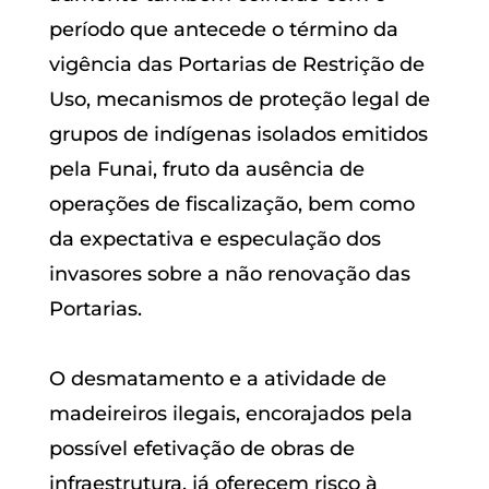
período que antecede o término da
vigência das Portarias de Restrição de
Uso, mecanismos de proteção legal de
grupos de indígenas isolados emitidos
pela Funai, fruto da ausência de
operações de fiscalização, bem como
da expectativa e especulação dos
invasores sobre a não renovação das
Portarias.
O desmatamento e a atividade de
madeireiros ilegais, encorajados pela
possível efetivação de obras de
infraestrutura, já oferecem risco à