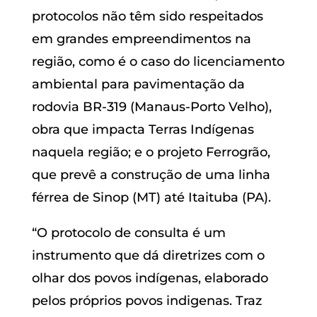
protocolos não têm sido respeitados
em grandes empreendimentos na
região, como é o caso do licenciamento
ambiental para pavimentação da
rodovia BR-319 (Manaus-Porto Velho),
obra que impacta Terras Indígenas
naquela região; e o projeto Ferrogrão,
que prevê a construção de uma linha
férrea de Sinop (MT) até Itaituba (PA).
“O protocolo de consulta é um
instrumento que dá diretrizes com o
olhar dos povos indígenas, elaborado
pelos próprios povos indigenas. Traz