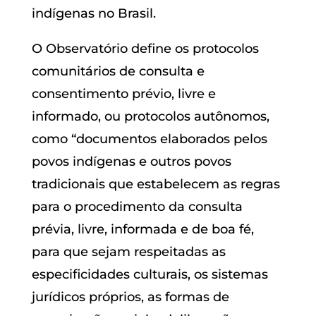
indígenas no Brasil.
O Observatório define os protocolos
comunitários de consulta e
consentimento prévio, livre e
informado, ou protocolos autônomos,
como “documentos elaborados pelos
povos indígenas e outros povos
tradicionais que estabelecem as regras
para o procedimento da consulta
prévia, livre, informada e de boa fé,
para que sejam respeitadas as
especificidades culturais, os sistemas
jurídicos próprios, as formas de