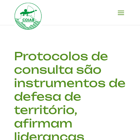
Protocolos de
consulta são
instrumentos de
defesa de
território,
afirmam
lideranças