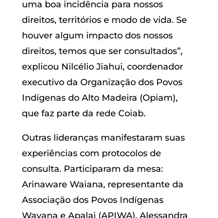
uma boa incidência para nossos
direitos, territórios e modo de vida. Se
houver algum impacto dos nossos
direitos, temos que ser consultados”,
explicou Nilcélio Jiahui, coordenador
executivo da Organização dos Povos
Indígenas do Alto Madeira (Opiam),
que faz parte da rede Coiab.
Outras lideranças manifestaram suas
experiências com protocolos de
consulta. Participaram da mesa:
Arinaware Waiana, representante da
Associação dos Povos Indígenas
Wayana e Apalai (APIWA), Alessandra