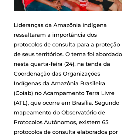
Lideranças da Amazônia indígena
ressaltaram a importância dos
protocolos de consulta para a proteção
de seus territórios. O tema foi abordado
nesta quarta-feira (24), na tenda da
Coordenação das Organizações
Indígenas da Amazônia Brasileira
(Coiab) no Acampamento Terra Livre
(ATL), que ocorre em Brasília. Segundo
mapeamento do Observatório de
Protocolos Autônomos, existem 65
protocolos de consulta elaborados por