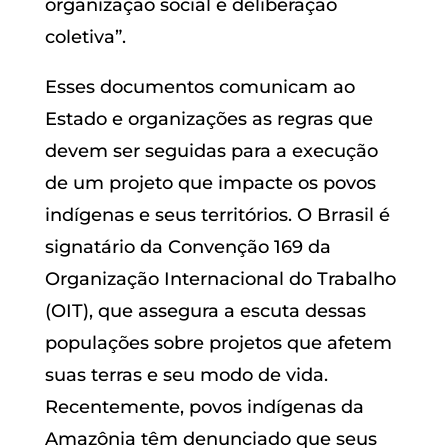
organização social e deliberação
coletiva”.
Esses documentos comunicam ao
Estado e organizações as regras que
devem ser seguidas para a execução
de um projeto que impacte os povos
indígenas e seus territórios. O Brrasil é
signatário da Convenção 169 da
Organização Internacional do Trabalho
(OIT), que assegura a escuta dessas
populações sobre projetos que afetem
suas terras e seu modo de vida.
Recentemente, povos indígenas da
Amazônia têm denunciado que seus