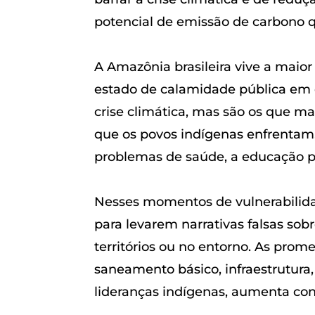
potencial de emissão de carbono 
A Amazônia brasileira vive a maio
estado de calamidade pública em 
crise climática, mas são os que ma
que os povos indígenas enfrentam,
problemas de saúde, a educação pr
Nesses momentos de vulnerabilidad
para levarem narrativas falsas so
territórios ou no entorno. As pro
saneamento básico, infraestrutura,
lideranças indígenas, aumenta con