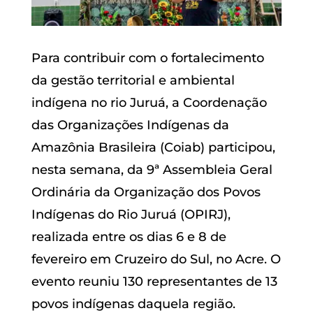
Para contribuir com o fortalecimento
da gestão territorial e ambiental
indígena no rio Juruá, a Coordenação
das Organizações Indígenas da
Amazônia Brasileira (Coiab) participou,
nesta semana, da 9ª Assembleia Geral
Ordinária da Organização dos Povos
Indígenas do Rio Juruá (OPIRJ),
realizada entre os dias 6 e 8 de
fevereiro em Cruzeiro do Sul, no Acre. O
evento reuniu 130 representantes de 13
povos indígenas daquela região.