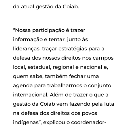
da atual gestão da Coiab.
“Nossa participação é trazer
informação e tentar, junto às
lideranças, traçar estratégias para a
defesa dos nossos direitos nos campos