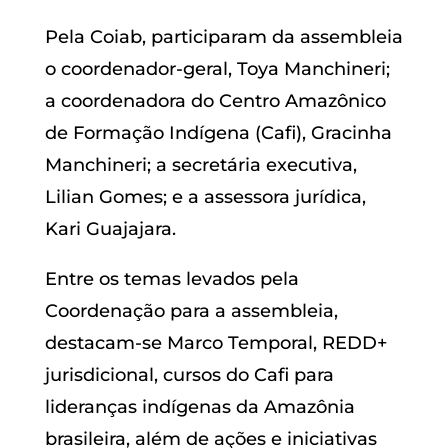
Pela Coiab, participaram da assembleia
o coordenador-geral, Toya Manchineri;
a coordenadora do Centro Amazônico
de Formação Indígena (Cafi), Gracinha
Manchineri; a secretária executiva,
Lilian Gomes; e a assessora jurídica,
Kari Guajajara.
Entre os temas levados pela
Coordenação para a assembleia,
destacam-se Marco Temporal, REDD+
jurisdicional, cursos do Cafi para
lideranças indígenas da Amazônia
brasileira, além de ações e iniciativas