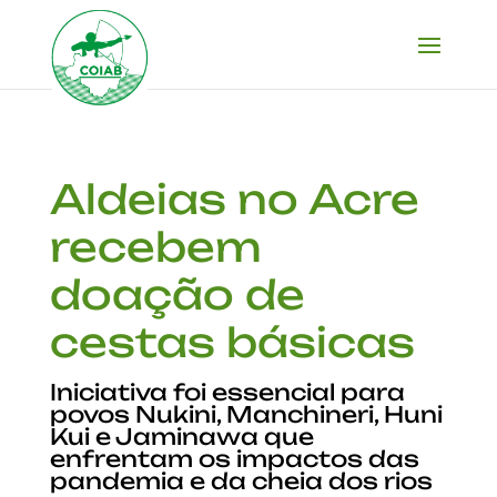
Aldeias no Acre
recebem
doação de
cestas básicas
Iniciativa foi essencial para
povos Nukini, Manchineri, Huni
Kui e Jaminawa que
enfrentam os impactos das
pandemia e da cheia dos rios