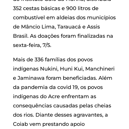
352 cestas básicas e 900 litros de
combustível em aldeias dos municípios
de Mâncio Lima, Tarauacá e Assis
Brasil. As doações foram finalizadas na
sexta-feira, 7/5.
Mais de 336 famílias dos povos
indígenas Nukini, Huni Kui, Manchineri
e Jaminawa foram beneficiadas. Além
da pandemia da covid 19, os povos
indígenas do Acre enfrentam as
consequências causadas pelas cheias
dos rios. Diante desses agravantes, a
Coiab vem prestando apoio