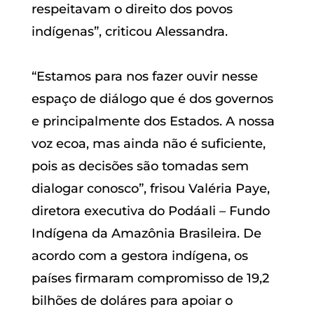
respeitavam o direito dos povos
indígenas”, criticou Alessandra.
“Estamos para nos fazer ouvir nesse
espaço de diálogo que é dos governos
e principalmente dos Estados. A nossa
voz ecoa, mas ainda não é suficiente,
pois as decisões são tomadas sem
dialogar conosco”, frisou Valéria Paye,
diretora executiva do Podáali – Fundo
Indígena da Amazônia Brasileira. De
acordo com a gestora indígena, os
países firmaram compromisso de 19,2
bilhões de doláres para apoiar o