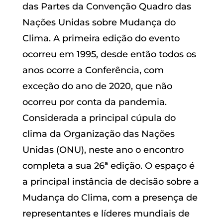
das Partes da Convenção Quadro das
Nações Unidas sobre Mudança do
Clima. A primeira edição do evento
ocorreu em 1995, desde então todos os
anos ocorre a Conferência, com
exceção do ano de 2020, que não
ocorreu por conta da pandemia.
Considerada a principal cúpula do
clima da Organização das Nações
Unidas (ONU), neste ano o encontro
completa a sua 26ª edição. O espaço é
a principal instância de decisão sobre a
Mudança do Clima, com a presença de
representantes e líderes mundiais de