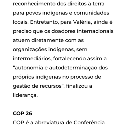
reconhecimento dos direitos à terra
para povos indígenas e comunidades
locais. Entretanto, para Valéria, ainda é
preciso que os doadores internacionais
atuem diretamente com as
organizações indígenas, sem
intermediários, fortalecendo assim a
“autonomia e autodeterminação dos
próprios indígenas no processo de
gestão de recursos”, finalizou a
liderança.
COP 26
COP é a abreviatura de Conferência