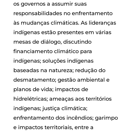
os governos a assumir suas
responsabilidades no enfrentamento
às mudanças climáticas. As lideranças
indígenas estão presentes em várias
mesas de diálogo, discutindo
financiamento climático para
indígenas; soluções indígenas
baseadas na natureza; redução do
desmatamento; gestão ambiental e
planos de vida; impactos de
hidrelétricas; ameaças aos territórios
indígenas; justiça climática;
enfrentamento dos incêndios; garimpo
e impactos territoriais, entre a