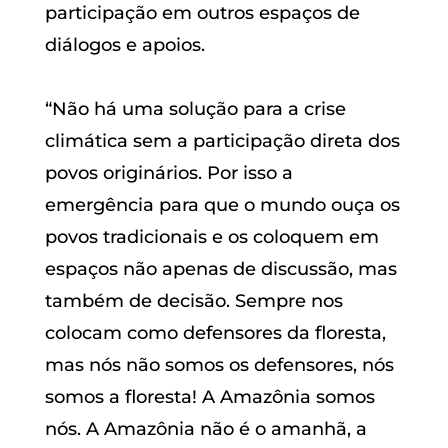
participação em outros espaços de
diálogos e apoios.
“Não há uma solução para a crise
climática sem a participação direta dos
povos originários. Por isso a
emergência para que o mundo ouça os
povos tradicionais e os coloquem em
espaços não apenas de discussão, mas
também de decisão. Sempre nos
colocam como defensores da floresta,
mas nós não somos os defensores, nós
somos a floresta! A Amazônia somos
nós. A Amazônia não é o amanhã, a