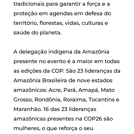
tradicionais para garantir a força e a
proteção em agendas em defesa do
território, florestas, vidas, culturas e
saúde do planeta.
A delegação indígena da Amazônia
presente no evento é a maior em todas
as edições da COP. São 23 lideranças da
Amazônia Brasileira de nove estados
amazônicos: Acre, Pará, Amapá, Mato
Grosso, Rondônia, Roraima, Tocantins e
Maranhão. 16 das 23 lideranças
amazônicas presentes na COP26 são
mulheres, o que reforça o seu