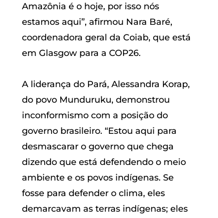
Amazônia é o hoje, por isso nós
estamos aqui”, afirmou Nara Baré,
coordenadora geral da Coiab, que está
em Glasgow para a COP26.
A liderança do Pará, Alessandra Korap,
do povo Munduruku, demonstrou
inconformismo com a posição do
governo brasileiro. “Estou aqui para
desmascarar o governo que chega
dizendo que está defendendo o meio
ambiente e os povos indígenas. Se
fosse para defender o clima, eles
demarcavam as terras indígenas; eles