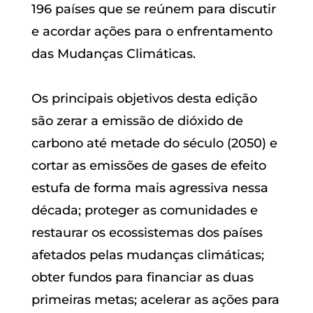
196 países que se reúnem para discutir
e acordar ações para o enfrentamento
das Mudanças Climáticas.
Os principais objetivos desta edição
são zerar a emissão de dióxido de
carbono até metade do século (2050) e
cortar as emissões de gases de efeito
estufa de forma mais agressiva nessa
década; proteger as comunidades e
restaurar os ecossistemas dos países
afetados pelas mudanças climáticas;
obter fundos para financiar as duas
primeiras metas; acelerar as ações para