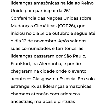
lideranças amazônicas na ida ao Reino
Unido para participar da 26ª
Conferência das Nações Unidas sobre
Mudanças Climáticas (COP26), que
iniciou no dia 31 de outubro e segue até
o dia 12 de novembro. Após sair das
suas comunidades e territórios, as
lideranças passaram por São Paulo,
Frankfurt, na Alemanha, e por fim
chegaram na cidade onde o evento
acontece: Glasgow, na Escócia. Em solo
estrangeiro, as lideranças amazônicas
chamam atenção com adereços
ancestrais, maracás e pinturas