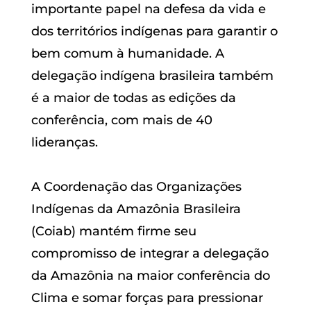
importante papel na defesa da vida e
dos territórios indígenas para garantir o
bem comum à humanidade. A
delegação indígena brasileira também
é a maior de todas as edições da
conferência, com mais de 40
lideranças.
A Coordenação das Organizações
Indígenas da Amazônia Brasileira
(Coiab) mantém firme seu
compromisso de integrar a delegação
da Amazônia na maior conferência do
Clima e somar forças para pressionar