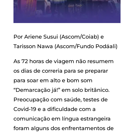
Por Ariene Susui (Ascom/Coiab) e
Tarisson Nawa (Ascom/Fundo Podáali)
As 72 horas de viagem não resumem
os dias de correria para se preparar
para soar em alto e bom som
“Demarcação já!” em solo britânico.
Preocupação com saúde, testes de
Covid-19 e a dificuldade com a
comunicação em língua estrangeira
foram alguns dos enfrentamentos de