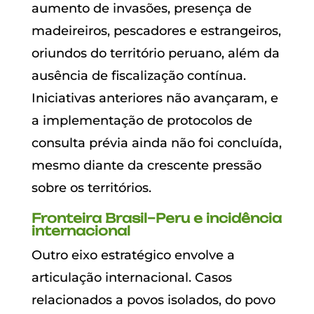
aumento de invasões, presença de
madeireiros, pescadores e estrangeiros,
oriundos do território peruano, além da
ausência de fiscalização contínua.
Iniciativas anteriores não avançaram, e
a implementação de protocolos de
consulta prévia ainda não foi concluída,
mesmo diante da crescente pressão
sobre os territórios.
Fronteira Brasil–Peru e incidência
internacional
Outro eixo estratégico envolve a
articulação internacional. Casos
relacionados a povos isolados, do povo