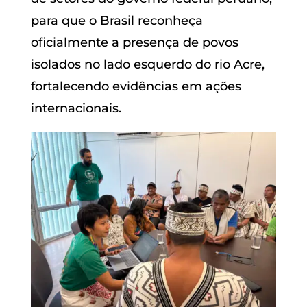
para que o Brasil reconheça
oficialmente a presença de povos
isolados no lado esquerdo do rio Acre,
fortalecendo evidências em ações
internacionais.