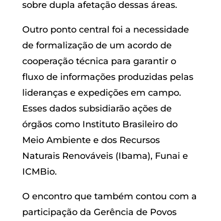
sobre dupla afetação dessas áreas.
Outro ponto central foi a necessidade
de formalização de um acordo de
cooperação técnica para garantir o
fluxo de informações produzidas pelas
lideranças e expedições em campo.
Esses dados subsidiarão ações de
órgãos como Instituto Brasileiro do
Meio Ambiente e dos Recursos
Naturais Renováveis (Ibama), Funai e
ICMBio.
O encontro que também contou com a
participação da Gerência de Povos