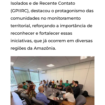
Isolados e de Recente Contato
(GPIIRC), destacou o protagonismo das
comunidades no monitoramento
territorial, reforçando a importância de
reconhecer e fortalecer essas
iniciativas, que já ocorrem em diversas
regiões da Amazônia.