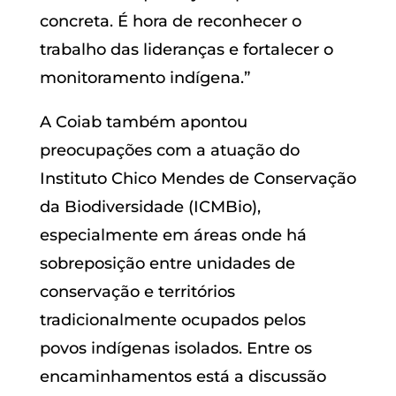
concreta. É hora de reconhecer o
trabalho das lideranças e fortalecer o
monitoramento indígena.”
A Coiab também apontou
preocupações com a atuação do
Instituto Chico Mendes de Conservação
da Biodiversidade (ICMBio),
especialmente em áreas onde há
sobreposição entre unidades de
conservação e territórios
tradicionalmente ocupados pelos
povos indígenas isolados. Entre os
encaminhamentos está a discussão