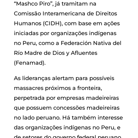
“Mashco Piro”, já tramitam na
Comissão Interamericana de Direitos
Humanos (CIDH), com base em ações
iniciadas por organizações indígenas
no Peru, como a Federación Nativa del
Río Madre de Dios y Afluentes
(Fenamad).
As lideranças alertam para possíveis
massacres próximos a fronteira,
perpetrada por empresas madeireiras
que possuem concessões madeireiras
no lado peruano. Há também interesse
das organizações indígenas no Peru, e
de setores do governo federal peruano,