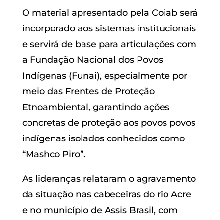
O material apresentado pela Coiab será
incorporado aos sistemas institucionais
e servirá de base para articulações com
a Fundação Nacional dos Povos
Indígenas (Funai), especialmente por
meio das Frentes de Proteção
Etnoambiental, garantindo ações
concretas de proteção aos povos povos
indígenas isolados conhecidos como
“Mashco Piro”.
As lideranças relataram o agravamento
da situação nas cabeceiras do rio Acre
e no município de Assis Brasil, com