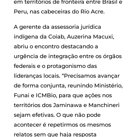
em territórios de fronteira entre Brasil e
Peru, nas cabeceiras do Rio Acre.
A gerente da assessoria jurídica
indígena da Coiab, Auzerina Macuxi,
abriu o encontro destacando a
urgência de integração entre os órgãos
federais e o protagonismo das
lideranças locais. “Precisamos avançar
de forma conjunta, reunindo Ministério,
Funai e ICMBio, para que ações nos
territórios dos Jaminawa e Manchineri
sejam efetivas. O que não pode
acontecer é repetirmos os mesmos
relatos sem que haja resposta