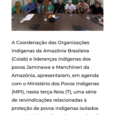
A Coordenação das Organizações
Indígenas da Amazônia Brasileira
(Coiab) e lideranças indígenas dos
povos Jaminawa e Manchineri da
Amazônia, apresentaram, em agenda
com o Ministério dos Povos Indígenas
(MPI), nesta terça-feira (7), uma série
de reivindicações relacionadas à
proteção de povos indígenas isolados