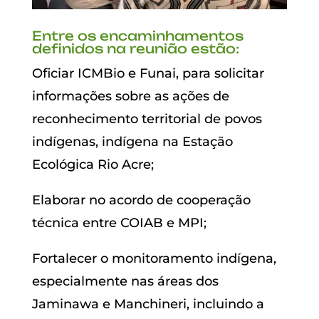
Entre os encaminhamentos
definidos na reunião estão:
Oficiar ICMBio e Funai, para solicitar
informações sobre as ações de
reconhecimento territorial de povos
indígenas, indígena na Estação
Ecológica Rio Acre;
Elaborar no acordo de cooperação
técnica entre COIAB e MPI;
Fortalecer o monitoramento indígena,
especialmente nas áreas dos
Jaminawa e Manchineri, incluindo a