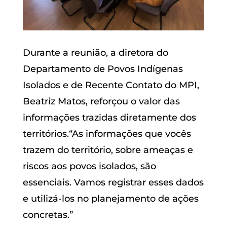
Durante a reunião, a diretora do
Departamento de Povos Indígenas
Isolados e de Recente Contato do MPI,
Beatriz Matos, reforçou o valor das
informações trazidas diretamente dos
territórios.“As informações que vocês
trazem do território, sobre ameaças e
riscos aos povos isolados, são
essenciais. Vamos registrar esses dados
e utilizá-los no planejamento de ações
concretas.”