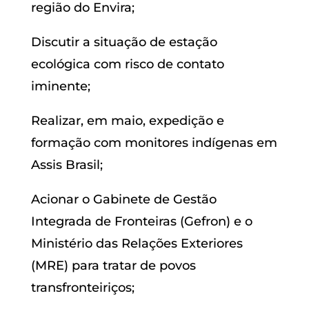
região do Envira;
Discutir a situação de estação
ecológica com risco de contato
iminente;
Realizar, em maio, expedição e
formação com monitores indígenas em
Assis Brasil;
Acionar o Gabinete de Gestão
Integrada de Fronteiras (Gefron) e o
Ministério das Relações Exteriores
(MRE) para tratar de povos
transfronteiriços;