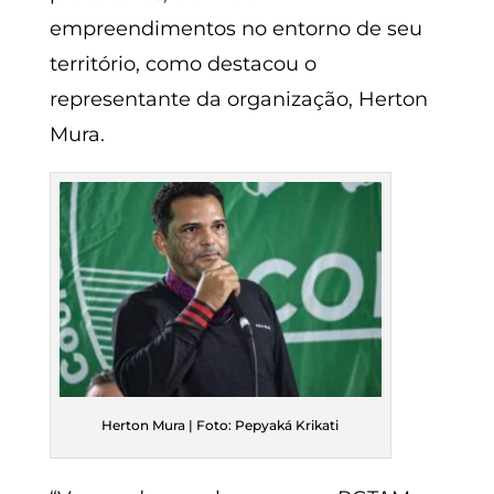
empreendimentos no entorno de seu
território, como destacou o
representante da organização, Herton
Mura.
Herton Mura | Foto: Pepyaká Krikati