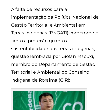
A falta de recursos para a
implementação da Política Nacional de
Gestão Territorial e Ambiental em
Terras Indígenas (PNGATI) compromete
tanto a proteção quanto a
sustentabilidade das terras indígenas,
questão lembrada por Giofan Macuxi,
membro do Departamento de Gestão
Territorial e Ambiental do Conselho
Indígena de Roraima (CIR):