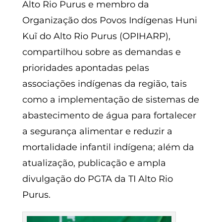
Alto Rio Purus e membro da
Organização dos Povos Indígenas Huni
Kuĩ do Alto Rio Purus (OPIHARP),
compartilhou sobre as demandas e
prioridades apontadas pelas
associações indígenas da região, tais
como a implementação de sistemas de
abastecimento de água para fortalecer
a segurança alimentar e reduzir a
mortalidade infantil indígena; além da
atualização, publicação e ampla
divulgação do PGTA da TI Alto Rio
Purus.