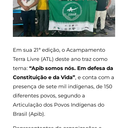
Em sua 21ª edição, o Acampamento
Terra Livre (ATL) deste ano traz como
tema:
“Apib somos nós. Em defesa da
Constituição e da Vida”
, e conta com a
presença de sete mil indígenas, de 150
diferentes povos, segundo a
Articulação dos Povos Indígenas do
Brasil (Apib).