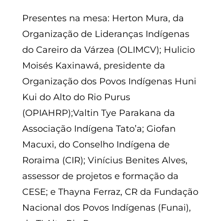
Presentes na mesa: Herton Mura, da
Organização de Lideranças Indígenas
do Careiro da Várzea (OLIMCV); Hulicio
Moisés Kaxinawá, presidente da
Organização dos Povos Indígenas Huni
Kui do Alto do Rio Purus
(OPIAHRP);
Valtin Tye Parakana da
Associação Indígena Tato’a
; Giofan
Macuxi, do Conselho Indígena de
Roraima (CIR); Vinícius Benites Alves,
assessor de projetos e formação da
CESE; e Thayna Ferraz, CR da Fundação
Nacional dos Povos Indígenas (Funai),