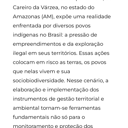
Careiro da Várzea, no estado do
Amazonas (AM), expõe uma realidade
enfrentada por diversos povos
indígenas no Brasil: a pressão de
empreendimentos e da exploração
ilegal em seus territórios. Essas ações
colocam em risco as terras, os povos
que nelas vivem e sua
sociobiodiversidade. Nesse cenário, a
elaboração e implementação dos
instrumentos de gestão territorial e
ambiental tornam-se ferramentas
fundamentais não só para o
monitoramento e proteção dos