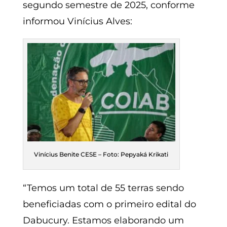
segundo semestre de 2025, conforme
informou Vinícius Alves:
Vinícius Benite CESE – Foto: Pepyaká Krikati
“Temos um total de 55 terras sendo
beneficiadas com o primeiro edital do
Dabucury. Estamos elaborando um