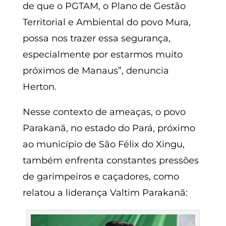
de que o PGTAM, o Plano de Gestão
Territorial e Ambiental do povo Mura,
possa nos trazer essa segurança,
especialmente por estarmos muito
próximos de Manaus”, denuncia
Herton.
Nesse contexto de ameaças, o povo
Parakanã, no estado do Pará, próximo
ao município de São Félix do Xingu,
também enfrenta constantes pressões
de garimpeiros e caçadores, como
relatou a liderança Valtim Parakanã: