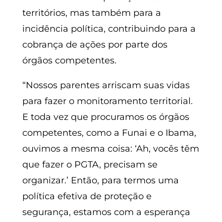
territórios, mas também para a
incidência política, contribuindo para a
cobrança de ações por parte dos
órgãos competentes.
“Nossos parentes arriscam suas vidas
para fazer o monitoramento territorial.
E toda vez que procuramos os órgãos
competentes, como a Funai e o Ibama,
ouvimos a mesma coisa: ‘Ah, vocês têm
que fazer o PGTA, precisam se
organizar.’ Então, para termos uma
política efetiva de proteção e
segurança, estamos com a esperança