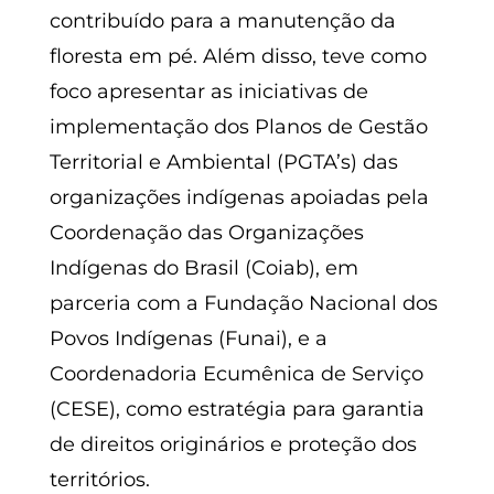
contribuído para a manutenção da
floresta em pé. Além disso, teve como
foco apresentar as iniciativas de
implementação dos Planos de Gestão
Territorial e Ambiental (PGTA’s) das
organizações indígenas apoiadas pela
Coordenação das Organizações
Indígenas do Brasil (Coiab), em
parceria com a Fundação Nacional dos
Povos Indígenas (Funai), e a
Coordenadoria Ecumênica de Serviço
(CESE), como estratégia para garantia
de direitos originários e proteção dos
territórios.