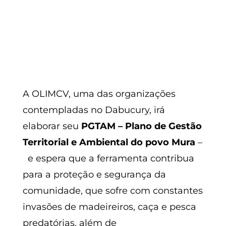
A OLIMCV, uma das organizações
contempladas no Dabucury, irá
elaborar seu
PGTAM – Plano de Gestão
Territorial e Ambiental do povo Mura
–
e espera que a ferramenta contribua
para a proteção e segurança da
comunidade, que sofre com constantes
invasões de madeireiros, caça e pesca
predatórias, além de