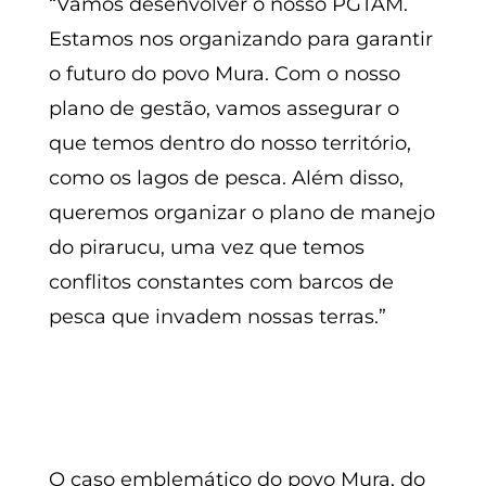
“Vamos desenvolver o nosso PGTAM.
Estamos nos organizando para garantir
o futuro do povo Mura. Com o nosso
plano de gestão, vamos assegurar o
que temos dentro do nosso território,
como os lagos de pesca. Além disso,
queremos organizar o plano de manejo
do pirarucu, uma vez que temos
conflitos constantes com barcos de
pesca que invadem nossas terras.”
O caso emblemático do povo Mura, do