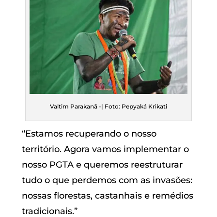
Valtim Parakanã -| Foto: Pepyaká Krikati
“Estamos recuperando o nosso
território. Agora vamos implementar o
nosso PGTA e queremos reestruturar
tudo o que perdemos com as invasões:
nossas florestas, castanhais e remédios
tradicionais.”