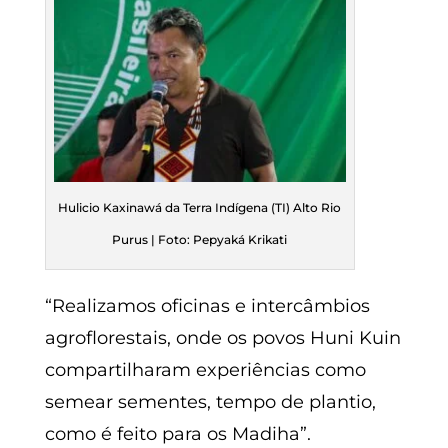
Hulicio Kaxinawá da Terra Indígena (TI) Alto Rio
Purus | Foto: Pepyaká Krikati
“Realizamos oficinas e intercâmbios
agroflorestais, onde os povos Huni Kuin
compartilharam experiências como
semear sementes, tempo de plantio,
como é feito para os Madiha”.