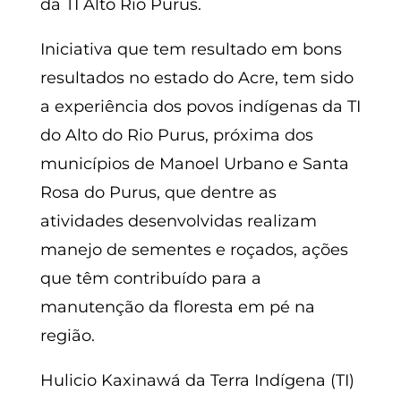
da TI Alto Rio Purus.
Iniciativa que tem resultado em bons
resultados no estado do Acre, tem sido
a experiência dos povos indígenas da TI
do Alto do Rio Purus, próxima dos
municípios de Manoel Urbano e Santa
Rosa do Purus, que dentre as
atividades desenvolvidas realizam
manejo de sementes e roçados, ações
que têm contribuído para a
manutenção da floresta em pé na
região.
Hulicio Kaxinawá da Terra Indígena (TI)