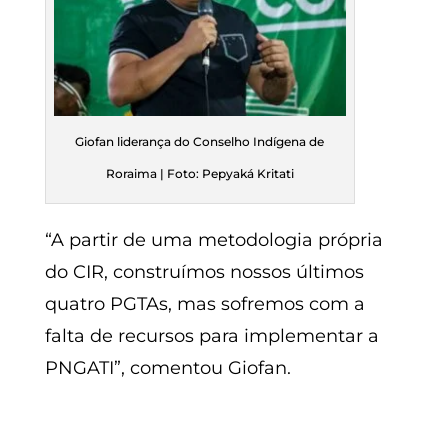
Giofan liderança do Conselho Indígena de
Roraima | Foto: Pepyaká Kritati
“A partir de uma metodologia própria
do CIR, construímos nossos últimos
quatro PGTAs, mas sofremos com a
falta de recursos para implementar a
PNGATI”, comentou Giofan.