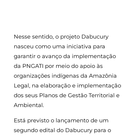
Nesse sentido, o projeto Dabucury
nasceu como uma iniciativa para
garantir o avanço da implementação
da PNGATI por meio do apoio às
organizações indígenas da Amazônia
Legal, na elaboração e implementação
dos seus Planos de Gestão Territorial e
Ambiental.
Está previsto o lançamento de um
segundo edital do Dabucury para o