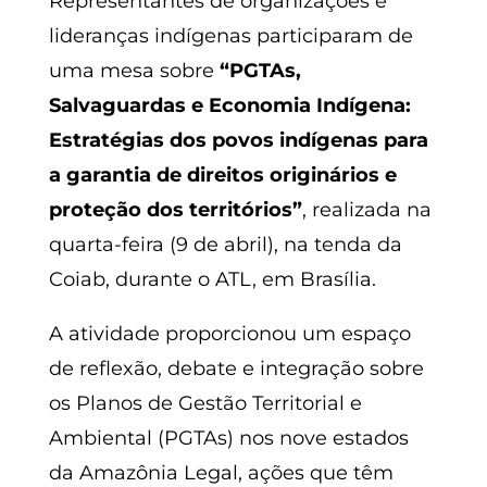
Representantes de organizações e
lideranças indígenas participaram de
uma mesa sobre
“PGTAs,
Salvaguardas e Economia Indígena:
Estratégias dos povos indígenas para
a garantia de direitos originários e
proteção dos territórios”
, realizada na
quarta-feira (9 de abril), na tenda da
Coiab, durante o ATL, em Brasília.
A atividade proporcionou um espaço
de reflexão, debate e integração sobre
os Planos de Gestão Territorial e
Ambiental (PGTAs) nos nove estados
da Amazônia Legal, ações que têm