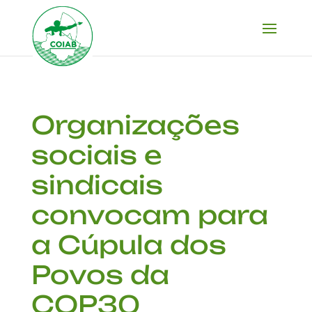
Organizações
sociais e
sindicais
convocam para
a Cúpula dos
Povos da
COP30