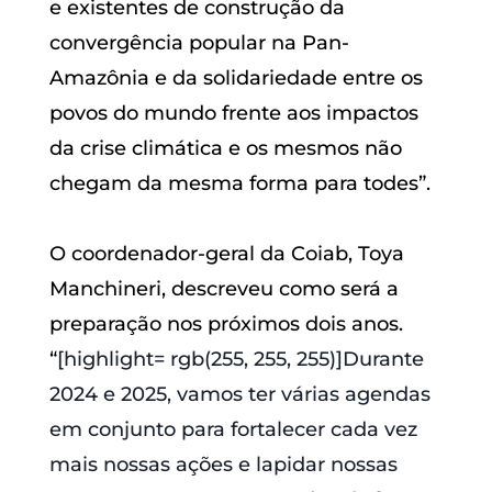
e existentes de construção da
convergência popular na Pan-
Amazônia e da solidariedade entre os
povos do mundo frente aos impactos
da crise climática e os mesmos não
chegam da mesma forma para todes”.
O coordenador-geral da Coiab, Toya
Manchineri, descreveu como será a
preparação nos próximos dois anos.
“
[highlight= rgb(255, 255, 255)]Durante
2024 e 2025, vamos ter várias agendas
em conjunto para fortalecer cada vez
mais nossas ações e lapidar nossas