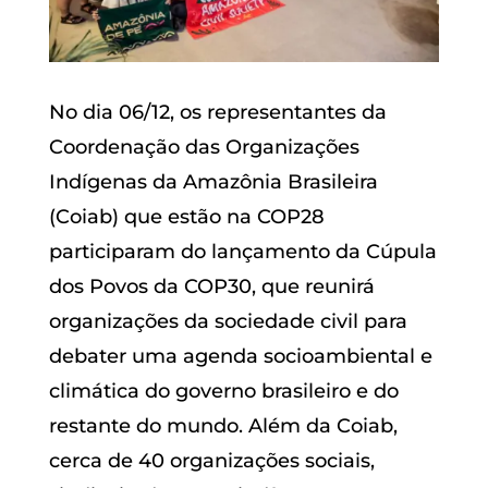
No dia 06/12, os representantes da
Coordenação das Organizações
Indígenas da Amazônia Brasileira
(Coiab) que estão na COP28
participaram do lançamento da Cúpula
dos Povos da COP30, que reunirá
organizações da sociedade civil para
debater uma agenda socioambiental e
climática do governo brasileiro e do
restante do mundo. Além da Coiab,
cerca de 40 organizações sociais,