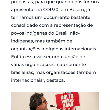
propostas, para que quando nós formos
apresentar na COP30, em Belém, já
tenhamos um documento bastante
consolidado com a representação de
povos indígenas do Brasil, não-
indígenas, mas também de
organizações indígenas internacionais.
Então essa vai ser uma junção de
várias organizações, não somente
brasileiras, mas organizações também
internacionais”, destaca.