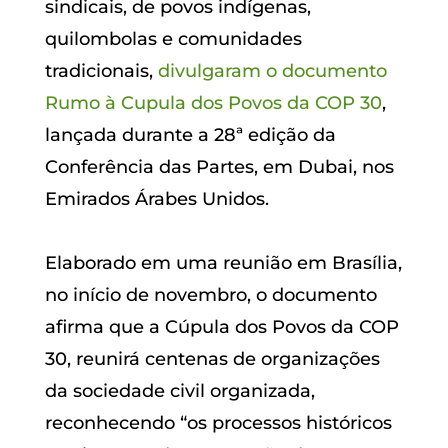
sindicais, de povos indígenas,
quilombolas e comunidades
tradicionais,
divulgaram o documento
Rumo à Cupula dos Povos da COP 30
,
lançada durante a 28ª edição da
Conferência das Partes, em Dubai, nos
Emirados Árabes Unidos.
Elaborado em uma reunião em Brasília,
no início de novembro, o documento
afirma que a Cúpula dos Povos da COP
30, reunirá centenas de organizações
da sociedade civil organizada,
reconhecendo “os processos históricos