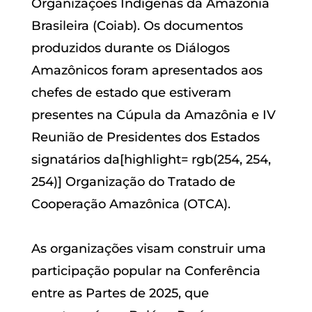
Organizações Indígenas da Amazônia
Brasileira (Coiab). Os documentos
produzidos durante os Diálogos
Amazônicos foram apresentados aos
chefes de estado que estiveram
presentes na Cúpula da Amazônia e IV
Reunião de Presidentes dos Estados
signatários da[highlight= rgb(254, 254,
254)] Organização do Tratado de
Cooperação Amazônica (OTCA).
As organizações visam construir uma
participação popular na Conferência
entre as Partes de 2025, que