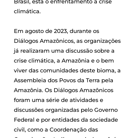
Brasil, está o enfrentamento à crise
climática.
Em agosto de 2023, durante os
Diálogos Amazônicos, as organizações
já realizaram uma discussão sobre a
crise climática, a Amazônia e o bem
viver das comunidades deste bioma, a
Assembleia dos Povos da Terra pela
Amazônia. Os Diálogos Amazônicos
foram uma série de atividades e
discussões organizadas pelo Governo
Federal e por entidades da sociedade
civil, como a Coordenação das