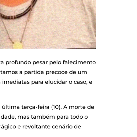
a profundo pesar pelo falecimento
tamos a partida precoce de um
mediatas para elucidar o caso, e
última terça-feira (10). A morte de
nidade, mas também para todo o
ágico e revoltante cenário de