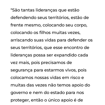
“São tantas lideranças que estão
defendendo seus territórios, estão de
frente mesmo, colocando seu corpo,
colocando os filhos muitas vezes,
arriscando suas vidas para defender os
seus territórios, que esse encontro de
lideranças possa ser expandido cada
vez mais, pois precisamos de
segurança para estarmos vivos, pois
colocamos nossas vidas em risco e
muitas das vezes não temos apoio do
governo e nem do estado para nos
proteger, então o único apoio é de