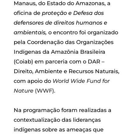
Manaus, do Estado do Amazonas, a
oficina de
proteção e Defesa dos
defensores de direitos humanos e
ambientais,
o encontro foi
organizado
pela Coordenação das Organizações
Indígenas da Amazônia Brasileira
(Coiab) em parceria com o DAR –
Direito, Ambiente e Recursos Naturais,
com apoio do
World Wide Fund for
Nature
(WWF).
Na programação foram realizadas a
contextualização das lideranças
indígenas sobre as ameaças que