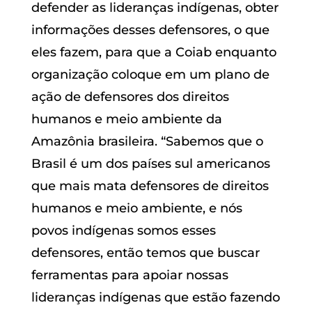
defender as lideranças indígenas, obter
informações desses defensores, o que
eles fazem, para que a Coiab enquanto
organização coloque em um plano de
ação de defensores dos direitos
humanos e meio ambiente da
Amazônia brasileira. “Sabemos que o
Brasil é um dos países sul americanos
que mais mata defensores de direitos
humanos e meio ambiente, e nós
povos indígenas somos esses
defensores, então temos que buscar
ferramentas para apoiar nossas
lideranças indígenas que estão fazendo