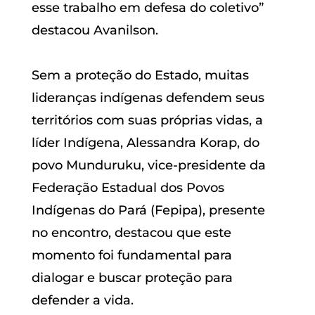
esse trabalho em defesa do coletivo”
destacou Avanilson.
Sem a proteção do Estado, muitas
lideranças indígenas defendem seus
territórios com suas próprias vidas, a
líder Indígena, Alessandra Korap, do
povo Munduruku, vice-presidente da
Federação Estadual dos Povos
Indígenas do Pará (Fepipa), presente
no encontro, destacou que este
momento foi fundamental para
dialogar e buscar proteção para
defender a vida.