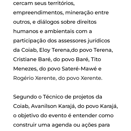
cercam seus territórios,
empreendimentos, mineração entre
outros, e diálogos sobre direitos
humanos e ambientais com a
participação dos assessores jurídicos
da Coiab, Eloy Terena,do povo Terena,
Cristiane Baré, do povo Baré, Tito
Menezes, do povo Sateré-Mawé e
Rogério Xerente, do povo Xerente.
Segundo o Técnico de projetos da
Coiab, Avanilson Karajá, do povo Karajá,
o objetivo do evento é entender como
construir uma agenda ou ações para