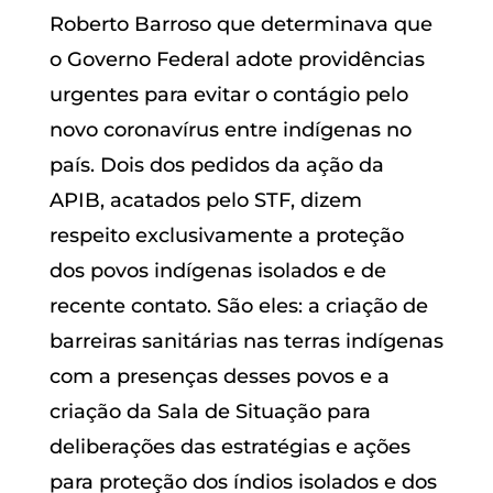
Roberto Barroso que determinava que
o Governo Federal adote providências
urgentes para evitar o contágio pelo
novo coronavírus entre indígenas no
país. Dois dos pedidos da ação da
APIB, acatados pelo STF, dizem
respeito exclusivamente a proteção
dos povos indígenas isolados e de
recente contato. São eles: a criação de
barreiras sanitárias nas terras indígenas
com a presenças desses povos e a
criação da Sala de Situação para
deliberações das estratégias e ações
para proteção dos índios isolados e dos