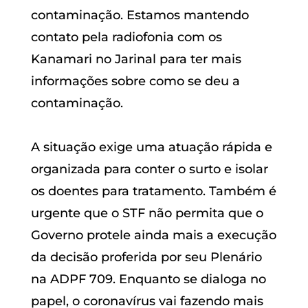
contaminação. Estamos mantendo
contato pela radiofonia com os
Kanamari no Jarinal para ter mais
informações sobre como se deu a
contaminação.
A situação exige uma atuação rápida e
organizada para conter o surto e isolar
os doentes para tratamento. Também é
urgente que o STF não permita que o
Governo protele ainda mais a execução
da decisão proferida por seu Plenário
na ADPF 709. Enquanto se dialoga no
papel, o coronavírus vai fazendo mais