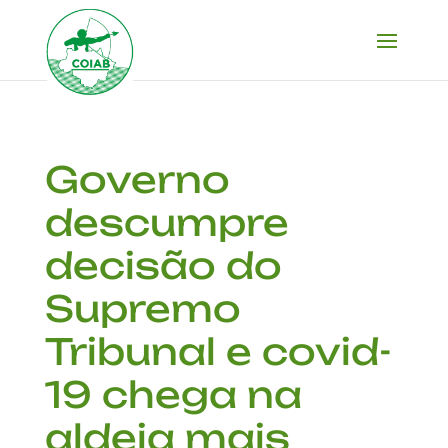
Governo
descumpre
decisão do
Supremo
Tribunal e covid-
19 chega na
aldeia mais