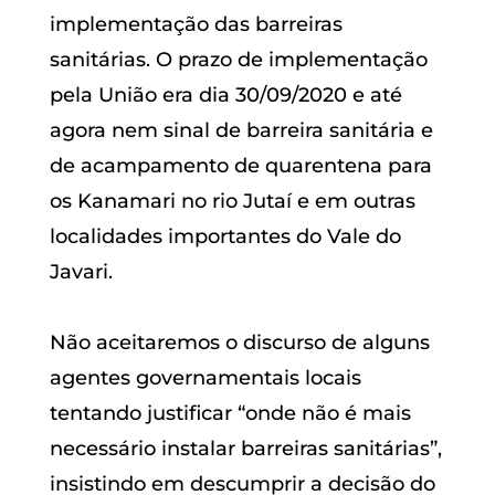
implementação das barreiras
sanitárias. O prazo de implementação
pela União era dia 30/09/2020 e até
agora nem sinal de barreira sanitária e
de acampamento de quarentena para
os Kanamari no rio Jutaí e em outras
localidades importantes do Vale do
Javari.
Não aceitaremos o discurso de alguns
agentes governamentais locais
tentando justificar “onde não é mais
necessário instalar barreiras sanitárias”,
insistindo em descumprir a decisão do