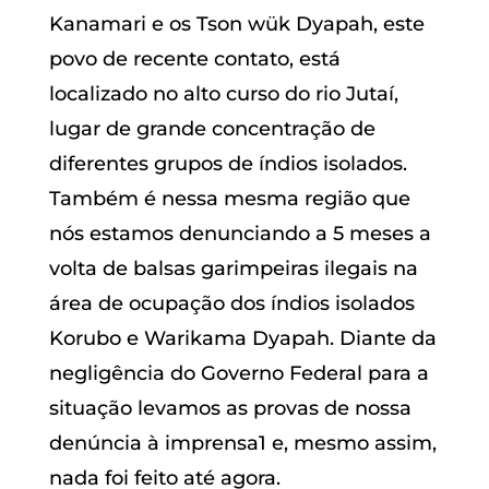
Kanamari e os Tson wük Dyapah, este
povo de recente contato, está
localizado no alto curso do rio Jutaí,
lugar de grande concentração de
diferentes grupos de índios isolados.
Também é nessa mesma região que
nós estamos denunciando a 5 meses a
volta de balsas garimpeiras ilegais na
área de ocupação dos índios isolados
Korubo e Warikama Dyapah. Diante da
negligência do Governo Federal para a
situação levamos as provas de nossa
denúncia à imprensa1 e, mesmo assim,
nada foi feito até agora.