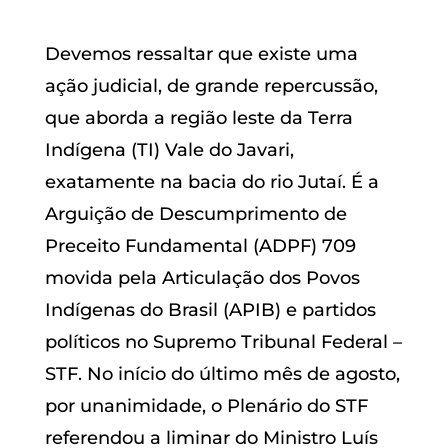
Devemos ressaltar que existe uma
ação judicial, de grande repercussão,
que aborda a região leste da Terra
Indígena (TI) Vale do Javari,
exatamente na bacia do rio Jutaí. É a
Arguição de Descumprimento de
Preceito Fundamental (ADPF) 709
movida pela Articulação dos Povos
Indígenas do Brasil (APIB) e partidos
políticos no Supremo Tribunal Federal –
STF. No início do último mês de agosto,
por unanimidade, o Plenário do STF
referendou a liminar do Ministro Luís