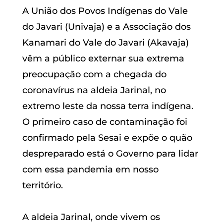
A União dos Povos Indígenas do Vale
do Javari (Univaja) e a Associação dos
Kanamari do Vale do Javari (Akavaja)
vêm a público externar sua extrema
preocupação com a chegada do
coronavírus na aldeia Jarinal, no
extremo leste da nossa terra indígena.
O primeiro caso de contaminação foi
confirmado pela Sesai e expõe o quão
despreparado está o Governo para lidar
com essa pandemia em nosso
território.
A aldeia Jarinal, onde vivem os