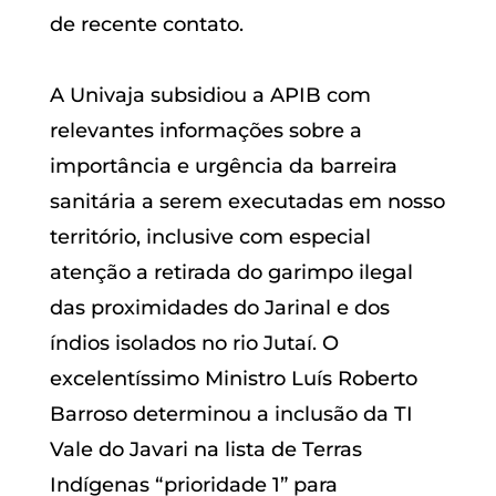
de recente contato.
A Univaja subsidiou a APIB com
relevantes informações sobre a
importância e urgência da barreira
sanitária a serem executadas em nosso
território, inclusive com especial
atenção a retirada do garimpo ilegal
das proximidades do Jarinal e dos
índios isolados no rio Jutaí. O
excelentíssimo Ministro Luís Roberto
Barroso determinou a inclusão da TI
Vale do Javari na lista de Terras
Indígenas “prioridade 1” para