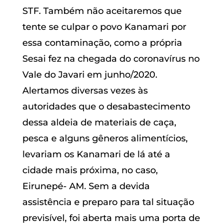
STF. Também não aceitaremos que
tente se culpar o povo Kanamari por
essa contaminação, como a própria
Sesai fez na chegada do coronavírus no
Vale do Javari em junho/2020.
Alertamos diversas vezes às
autoridades que o desabastecimento
dessa aldeia de materiais de caça,
pesca e alguns gêneros alimentícios,
levariam os Kanamari de lá até a
cidade mais próxima, no caso,
Eirunepé- AM. Sem a devida
assistência e preparo para tal situação
previsível, foi aberta mais uma porta de