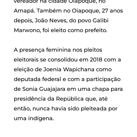
vereador na cidade Oiapoque, no
Amapá. Também no Oiapoque, 27 anos
depois, João Neves, do povo Galibi
Marwono, foi eleito como prefeito.
A presença feminina nos pleitos
eleitorais se consolidou em 2018 com a
eleição de Joenia Wapichana como
deputada federal e com a participação
de Sonia Guajajara em uma chapa para
presidência da República que, até
então, nunca havia sido pleiteada por
uma indígena.