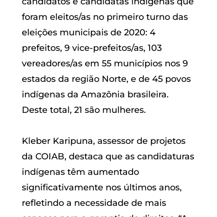
candidatos e candidatas indígenas que
foram eleitos/as no primeiro turno das
eleições municipais de 2020: 4
prefeitos, 9 vice-prefeitos/as, 103
vereadores/as em 55 municípios nos 9
estados da região Norte, e de 45 povos
indígenas da Amazônia brasileira.
Deste total, 21 são mulheres.
Kleber Karipuna, assessor de projetos
da COIAB, destaca que as candidaturas
indígenas têm aumentado
significativamente nos últimos anos,
refletindo a necessidade de mais