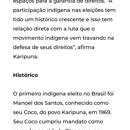
espaços para a garantia de direitos. “A
participação indígena nas eleições tem
tido um histórico crescente e isso tem
relação direta com a luta que o
movimento indígena vem travando na
defesa de seus direitos”, afirma
Karipuna.
Histórico
O primeiro indígena eleito no Brasil foi
Manoel dos Santos, conhecido como
seu Coco, do povo Karipuna, em 1969.
Seu Coco cumpriu mandato como