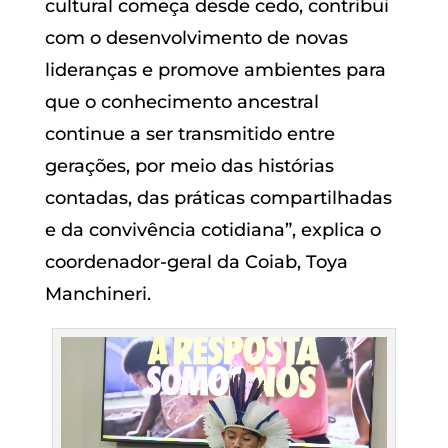
cultural começa desde cedo, contribui
com o desenvolvimento de novas
lideranças e promove ambientes para
que o conhecimento ancestral
continue a ser transmitido entre
gerações, por meio das histórias
contadas, das práticas compartilhadas
e da convivência cotidiana”, explica o
coordenador-geral da Coiab, Toya
Manchineri.