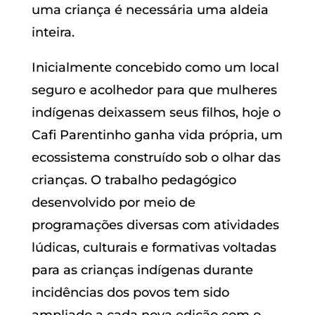
uma criança é necessária uma aldeia
inteira.
Inicialmente concebido como um local
seguro e acolhedor para que mulheres
indígenas deixassem seus filhos, hoje o
Cafi Parentinho ganha vida própria, um
ecossistema construído sob o olhar das
crianças. O trabalho pedagógico
desenvolvido por meio de
programações diversas com atividades
lúdicas, culturais e formativas voltadas
para as crianças indígenas durante
incidências dos povos tem sido
ampliado a cada nova edição com o