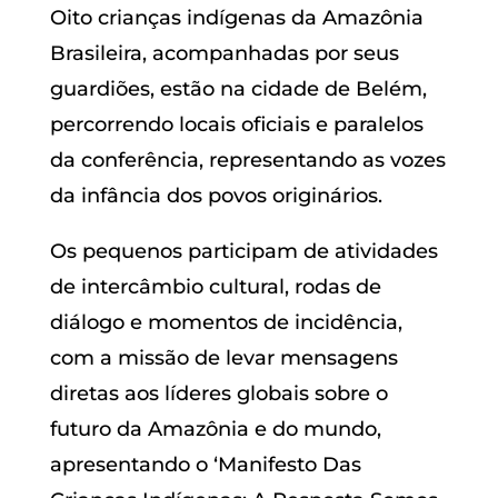
Oito crianças indígenas da Amazônia
Brasileira, acompanhadas por seus
guardiões, estão na cidade de Belém,
percorrendo locais oficiais e paralelos
da conferência, representando as vozes
da infância dos povos originários.
Os pequenos participam de atividades
de intercâmbio cultural, rodas de
diálogo e momentos de incidência,
com a missão de levar mensagens
diretas aos líderes globais sobre o
futuro da Amazônia e do mundo,
apresentando o ‘Manifesto Das