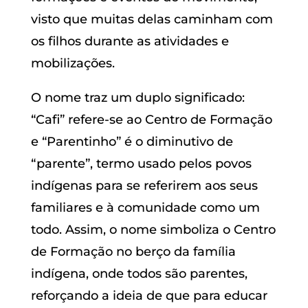
visto que muitas delas caminham com
os filhos durante as atividades e
mobilizações.
O nome traz um duplo significado:
“Cafi” refere-se ao Centro de Formação
e “Parentinho” é o diminutivo de
“parente”, termo usado pelos povos
indígenas para se referirem aos seus
familiares e à comunidade como um
todo. Assim, o nome simboliza o Centro
de Formação no berço da família
indígena, onde todos são parentes,
reforçando a ideia de que para educar