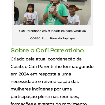
Cafi Parentinho em atividade na Zona Verde da
COP30. Foto: Ronaldo Tapirapé
Sobre o Cafi Parentinho
Criado pela atual coordenação da
Coiab, o Cafi Parentinho foi inaugurado
em 2024 em resposta a uma
necessidade e reivindicação das
mulheres indígenas por uma
participação plena nas reuniões,
formações e eventos do movimento,