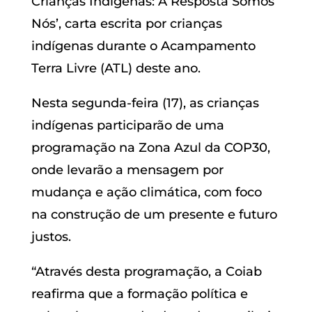
Crianças Indígenas: A Resposta Somos
Nós’, carta escrita por crianças
indígenas durante o Acampamento
Terra Livre (ATL) deste ano.
Nesta segunda-feira (17), as crianças
indígenas participarão de uma
programação na Zona Azul da COP30,
onde levarão a mensagem por
mudança e ação climática, com foco
na construção de um presente e futuro
justos.
“Através desta programação, a Coiab
reafirma que a formação política e