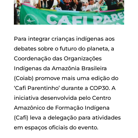
Para integrar crianças indígenas aos
debates sobre o futuro do planeta, a
Coordenação das Organizações
Indígenas da Amazônia Brasileira
(Coiab) promove mais uma edição do
‘Cafi Parentinho’ durante a COP30. A
iniciativa desenvolvida pelo Centro
Amazônico de Formação Indígena
(Cafi) leva a delegação para atividades
em espaços oficiais do evento.