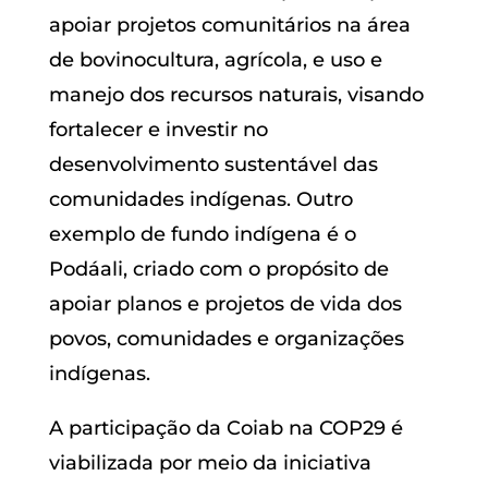
apoiar projetos comunitários na área
de bovinocultura, agrícola, e uso e
manejo dos recursos naturais, visando
fortalecer e investir no
desenvolvimento sustentável das
comunidades indígenas. Outro
exemplo de fundo indígena é o
Podáali, criado com o propósito de
apoiar planos e projetos de vida dos
povos, comunidades e organizações
indígenas.
A participação da Coiab na COP29 é
viabilizada por meio da iniciativa