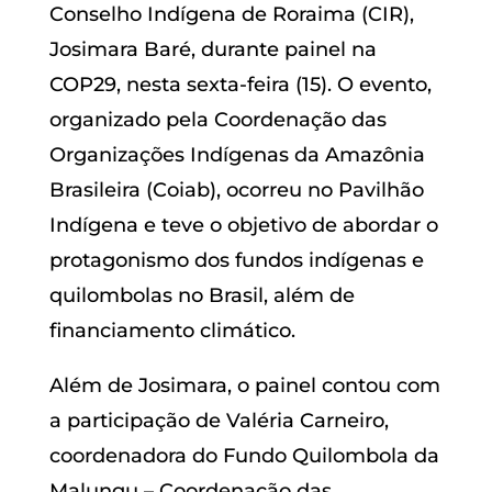
Conselho Indígena de Roraima (CIR),
Josimara Baré, durante painel na
COP29, nesta sexta-feira (15). O evento,
organizado pela Coordenação das
Organizações Indígenas da Amazônia
Brasileira (Coiab), ocorreu no Pavilhão
Indígena e teve o objetivo de abordar o
protagonismo dos fundos indígenas e
quilombolas no Brasil, além de
financiamento climático.
Além de Josimara, o painel contou com
a participação de Valéria Carneiro,
coordenadora do Fundo Quilombola da
Malungu – Coordenação das