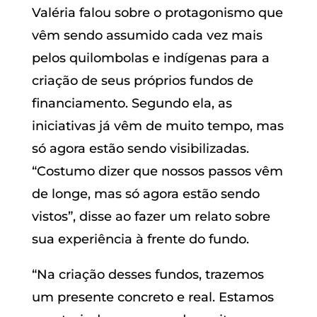
Valéria falou sobre o protagonismo que
vêm sendo assumido cada vez mais
pelos quilombolas e indígenas para a
criação de seus próprios fundos de
financiamento. Segundo ela, as
iniciativas já vêm de muito tempo, mas
só agora estão sendo visibilizadas.
“Costumo dizer que nossos passos vêm
de longe, mas só agora estão sendo
vistos”, disse ao fazer um relato sobre
sua experiência à frente do fundo.
“Na criação desses fundos, trazemos
um presente concreto e real. Estamos