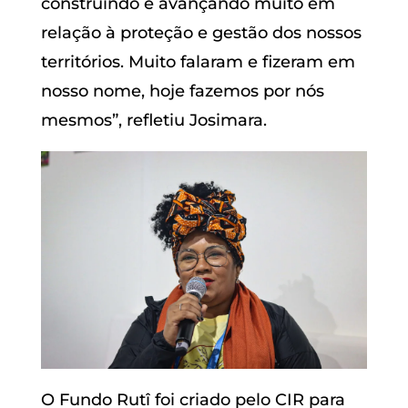
construindo e avançando muito em
relação à proteção e gestão dos nossos
territórios. Muito falaram e fizeram em
nosso nome, hoje fazemos por nós
mesmos”, refletiu Josimara.
O Fundo Rutî foi criado pelo CIR para