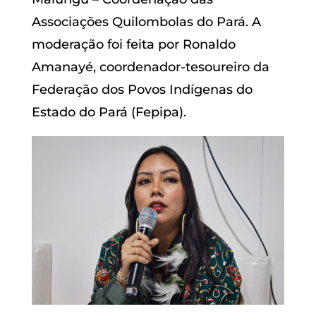
Associações Quilombolas do Pará. A
moderação foi feita por Ronaldo
Amanayé, coordenador-tesoureiro da
Federação dos Povos Indígenas do
Estado do Pará (Fepipa).