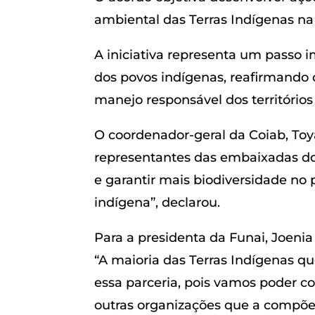
ambiental das Terras Indígenas n
A iniciativa representa um passo 
dos povos indígenas, reafirmando 
manejo responsável dos territórios 
O coordenador-geral da Coiab, Toy
representantes das embaixadas do 
e garantir mais biodiversidade no 
indígena”, declarou.
Para a presidenta da Funai, Joeni
“A maioria das Terras Indígenas q
essa parceria, pois vamos poder c
outras organizações que a compõe