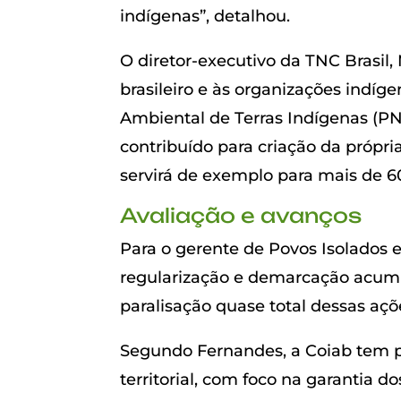
indígenas”, detalhou.
O diretor-executivo da TNC Brasil,
brasileiro e às organizações indíge
Ambiental de Terras Indígenas (PN
contribuído para criação da própr
servirá de exemplo para mais de 6
Avaliação e avanços
Para o gerente de Povos Isolados 
regularização e demarcação acum
paralisação quase total dessas açõ
Segundo Fernandes, a Coiab tem pr
territorial, com foco na garantia d