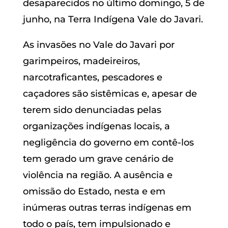
desaparecidos no último domingo, 5 de
junho, na Terra Indígena Vale do Javari.
As invasões no Vale do Javari por
garimpeiros, madeireiros,
narcotraficantes, pescadores e
caçadores são sistêmicas e, apesar de
terem sido denunciadas pelas
organizações indígenas locais, a
negligência do governo em contê-los
tem gerado um grave cenário de
violência na região. A ausência e
omissão do Estado, nesta e em
inúmeras outras terras indígenas em
todo o país, tem impulsionado e