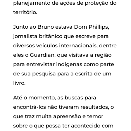
planejamento de ações de proteção do
território.
Junto ao Bruno estava Dom Phillips,
jornalista britânico que escreve para
diversos veículos internacionais, dentre
eles o Guardian, que visitava a região
para entrevistar indígenas como parte
de sua pesquisa para a escrita de um
livro.
Até o momento, as buscas para
encontrá-los não tiveram resultados, o
que traz muita apreensão e temor
sobre o que possa ter acontecido com