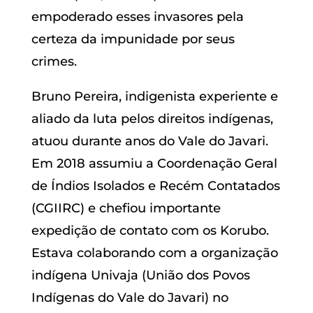
empoderado esses invasores pela
certeza da impunidade por seus
crimes.
Bruno Pereira, indigenista experiente e
aliado da luta pelos direitos indígenas,
atuou durante anos do Vale do Javari.
Em 2018 assumiu a Coordenação Geral
de Índios Isolados e Recém Contatados
(CGIIRC) e chefiou importante
expedição de contato com os Korubo.
Estava colaborando com a organização
indígena Univaja (União dos Povos
Indígenas do Vale do Javari) no