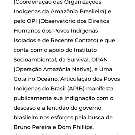
(Coordenação das Organizações
Indígenas da Amazônia Brasileira) e
pelo OPI (Observatório dos Direitos
Humanos dos Povos Indígenas
Isolados e de Recente Contato) e que
conta com o apoio do Instituto
Socioambiental, da Survival, OPAN
(Operação Amazônia Nativa), e Uma
Gota no Oceano, Articulação dos Povos
Indígenas do Brasil (APIB) manifesta
publicamente sua indignação com o
descaso e a lentidão do governo
brasileiro nos esforços pela busca de
Bruno Pereira e Dom Phillips,