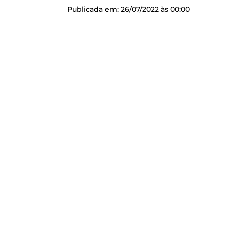
Publicada em: 26/07/2022 às 00:00