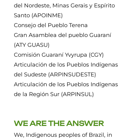
del Nordeste, Minas Gerais y Espírito
Santo (APOINME)
Consejo del Pueblo Terena
Gran Asamblea del pueblo Guaraní
(ATY GUASU)
Comisión Guaraní Yvyrupa (CGY)
Articulación de los Pueblos Indígenas
del Sudeste (ARPINSUDESTE)
Articulación de los Pueblos Indígenas
de la Región Sur (ARPINSUL)
WE ARE THE ANSWER
We, Indigenous peoples of Brazil, in