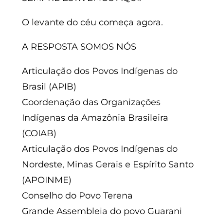
O levante do céu começa agora.
A RESPOSTA SOMOS NÓS
Articulação dos Povos Indígenas do
Brasil (APIB)
Coordenação das Organizações
Indígenas da Amazônia Brasileira
(COIAB)
Articulação dos Povos Indígenas do
Nordeste, Minas Gerais e Espírito Santo
(APOINME)
Conselho do Povo Terena
Grande Assembleia do povo Guarani