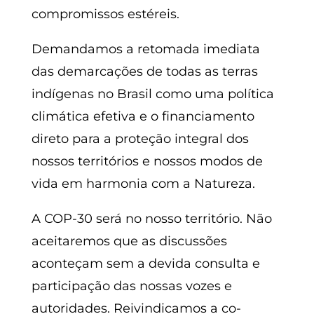
compromissos estéreis.
Demandamos a retomada imediata
das demarcações de todas as terras
indígenas no Brasil como uma política
climática efetiva e o financiamento
direto para a proteção integral dos
nossos territórios e nossos modos de
vida em harmonia com a Natureza.
A COP-30 será no nosso território. Não
aceitaremos que as discussões
aconteçam sem a devida consulta e
participação das nossas vozes e
autoridades. Reivindicamos a co-