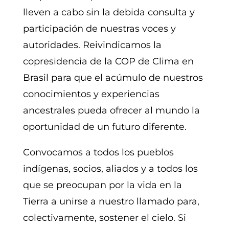
lleven a cabo sin la debida consulta y
participación de nuestras voces y
autoridades. Reivindicamos la
copresidencia de la COP de Clima en
Brasil para que el acúmulo de nuestros
conocimientos y experiencias
ancestrales pueda ofrecer al mundo la
oportunidad de un futuro diferente.
Convocamos a todos los pueblos
indígenas, socios, aliados y a todos los
que se preocupan por la vida en la
Tierra a unirse a nuestro llamado para,
colectivamente, sostener el cielo. Si