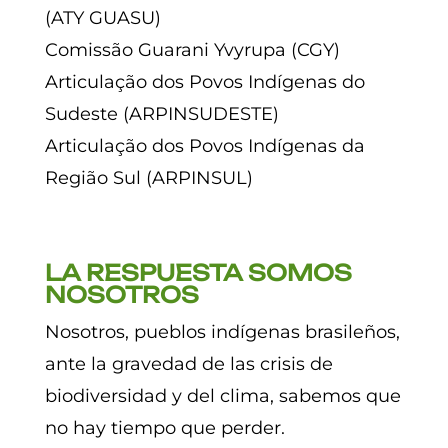
(ATY GUASU)
Comissão Guarani Yvyrupa (CGY)
Articulação dos Povos Indígenas do
Sudeste (ARPINSUDESTE)
Articulação dos Povos Indígenas da
Região Sul (ARPINSUL)
LA RESPUESTA SOMOS
NOSOTROS
Nosotros, pueblos indígenas brasileños,
ante la gravedad de las crisis de
biodiversidad y del clima, sabemos que
no hay tiempo que perder.