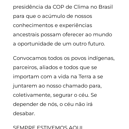
presidência da COP de Clima no Brasil
para que o acúmulo de nossos
conhecimentos e experiências
ancestrais possam oferecer ao mundo
a oportunidade de um outro futuro.
Convocamos todos os povos indígenas,
parceiros, aliados e todos que se
importam com a vida na Terra a se
juntarem ao nosso chamado para,
coletivamente, segurar o céu. Se
depender de nós, o céu não irá
desabar.
SEMPRE ESTIVEMOS AQUI.