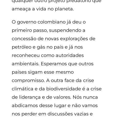
qualquer outro projeto predatório que
ameaça a vida no planeta.
O governo colombiano já deu o
primeiro passo, suspendendo a
concessão de novas explorações de
petróleo e gás no país e já nos
reconheceu como autoridades
ambientais. Esperamos que outros
países sigam esse mesmo
compromisso. A outra face da crise
climática e da biodiversidade é a crise
de liderança e de valores. Nós nunca
abdicamos desse lugar e não vamos
nos perder em discussões vazias e