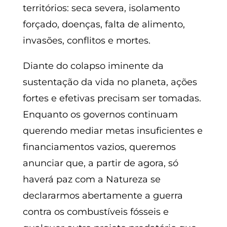
territórios: seca severa, isolamento
forçado, doenças, falta de alimento,
invasões, conflitos e mortes.
Diante do colapso iminente da
sustentação da vida no planeta, ações
fortes e efetivas precisam ser tomadas.
Enquanto os governos continuam
querendo mediar metas insuficientes e
financiamentos vazios, queremos
anunciar que, a partir de agora, só
haverá paz com a Natureza se
declararmos abertamente a guerra
contra os combustíveis fósseis e