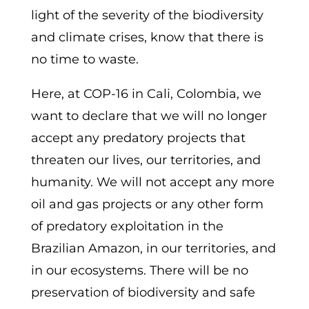
light of the severity of the biodiversity
and climate crises, know that there is
no time to waste.
Here, at COP-16 in Cali, Colombia, we
want to declare that we will no longer
accept any predatory projects that
threaten our lives, our territories, and
humanity. We will not accept any more
oil and gas projects or any other form
of predatory exploitation in the
Brazilian Amazon, in our territories, and
in our ecosystems. There will be no
preservation of biodiversity and safe