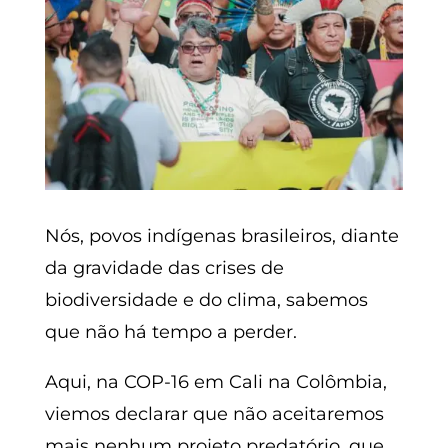
Nós, povos indígenas brasileiros, diante
da gravidade das crises de
biodiversidade e do clima, sabemos
que não há tempo a perder.
Aqui, na COP-16 em Cali na Colômbia,
viemos declarar que não aceitaremos
mais nenhum projeto predatório, que