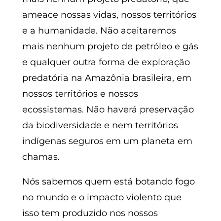
ameace nossas vidas, nossos territórios
e a humanidade. Não aceitaremos
mais nenhum projeto de petróleo e gás
e qualquer outra forma de exploração
predatória na Amazônia brasileira, em
nossos territórios e nossos
ecossistemas. Não haverá preservação
da biodiversidade e nem territórios
indígenas seguros em um planeta em
chamas.
Nós sabemos quem está botando fogo
no mundo e o impacto violento que
isso tem produzido nos nossos