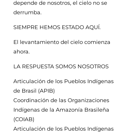
depende de nosotros, el cielo no se
derrumba.
SIEMPRE HEMOS ESTADO AQUÍ.
El levantamiento del cielo comienza
ahora.
LA RESPUESTA SOMOS NOSOTROS
Articulación de los Pueblos Indígenas
de Brasil (APIB)
Coordinación de las Organizaciones
Indígenas de la Amazonía Brasileña
(COIAB)
Articulación de los Pueblos Indígenas