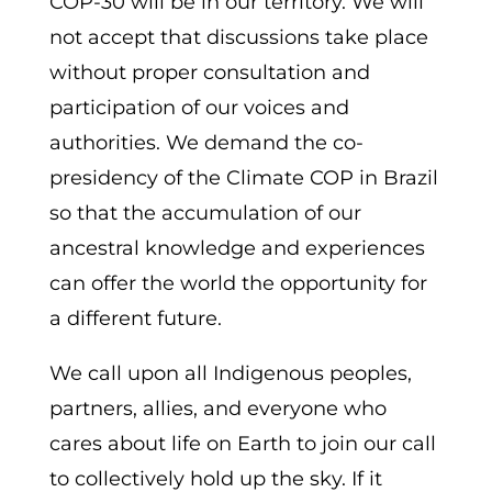
COP-30 will be in our territory. We will
not accept that discussions take place
without proper consultation and
participation of our voices and
authorities. We demand the co-
presidency of the Climate COP in Brazil
so that the accumulation of our
ancestral knowledge and experiences
can offer the world the opportunity for
a different future.
We call upon all Indigenous peoples,
partners, allies, and everyone who
cares about life on Earth to join our call
to collectively hold up the sky. If it