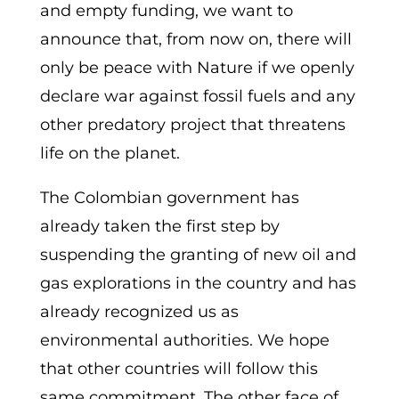
and empty funding, we want to
announce that, from now on, there will
only be peace with Nature if we openly
declare war against fossil fuels and any
other predatory project that threatens
life on the planet.
The Colombian government has
already taken the first step by
suspending the granting of new oil and
gas explorations in the country and has
already recognized us as
environmental authorities. We hope
that other countries will follow this
same commitment. The other face of