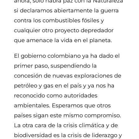
ahora, solo habrá paz con la Naturaleza
si declaramos abiertamente la guerra
contra los combustibles fósiles y
cualquier otro proyecto depredador
que amenace la vida en el planeta.
El gobierno colombiano ya ha dado el
primer paso, suspendiendo la
concesión de nuevas exploraciones de
petróleo y gas en el país y ya nos ha
reconocido como autoridades
ambientales. Esperamos que otros
países sigan este mismo compromiso.
La otra cara de la crisis climática y de
biodiversidad es la crisis de liderazgo y