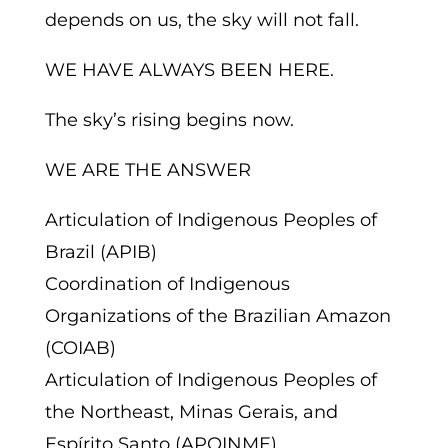
depends on us, the sky will not fall.
WE HAVE ALWAYS BEEN HERE.
The sky’s rising begins now.
WE ARE THE ANSWER
Articulation of Indigenous Peoples of
Brazil (APIB)
Coordination of Indigenous
Organizations of the Brazilian Amazon
(COIAB)
Articulation of Indigenous Peoples of
the Northeast, Minas Gerais, and
Espírito Santo (APOINME)