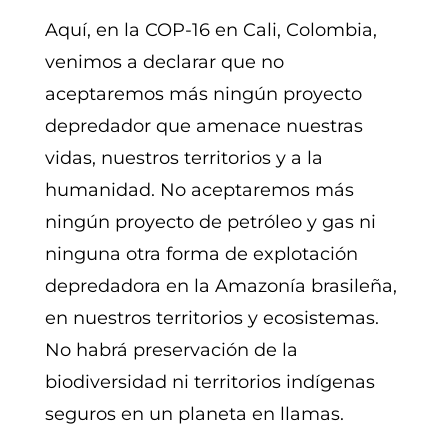
Aquí, en la COP-16 en Cali, Colombia,
venimos a declarar que no
aceptaremos más ningún proyecto
depredador que amenace nuestras
vidas, nuestros territorios y a la
humanidad. No aceptaremos más
ningún proyecto de petróleo y gas ni
ninguna otra forma de explotación
depredadora en la Amazonía brasileña,
en nuestros territorios y ecosistemas.
No habrá preservación de la
biodiversidad ni territorios indígenas
seguros en un planeta en llamas.