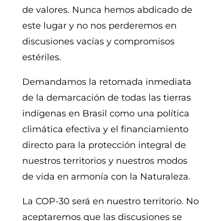
de valores. Nunca hemos abdicado de
este lugar y no nos perderemos en
discusiones vacías y compromisos
estériles.
Demandamos la retomada inmediata
de la demarcación de todas las tierras
indígenas en Brasil como una política
climática efectiva y el financiamiento
directo para la protección integral de
nuestros territorios y nuestros modos
de vida en armonía con la Naturaleza.
La COP-30 será en nuestro territorio. No
aceptaremos que las discusiones se