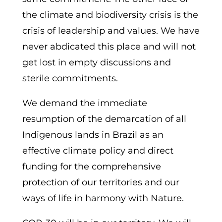
the climate and biodiversity crisis is the
crisis of leadership and values. We have
never abdicated this place and will not
get lost in empty discussions and
sterile commitments.
We demand the immediate
resumption of the demarcation of all
Indigenous lands in Brazil as an
effective climate policy and direct
funding for the comprehensive
protection of our territories and our
ways of life in harmony with Nature.