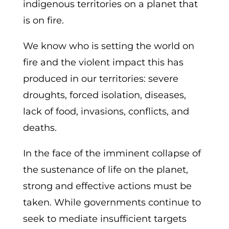
indigenous territories on a planet that
is on fire.
We know who is setting the world on
fire and the violent impact this has
produced in our territories: severe
droughts, forced isolation, diseases,
lack of food, invasions, conflicts, and
deaths.
In the face of the imminent collapse of
the sustenance of life on the planet,
strong and effective actions must be
taken. While governments continue to
seek to mediate insufficient targets