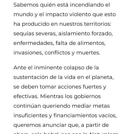
Sabemos quién está incendiando el
mundo y el impacto violento que esto
ha producido en nuestros territorios:
sequías severas, aislamiento forzado,
enfermedades, falta de alimentos,
invasiones, conflictos y muertes.
Ante el inminente colapso de la
sustentación de la vida en el planeta,
se deben tomar acciones fuertes y
efectivas. Mientras los gobiernos
continúan queriendo mediar metas
insuficientes y financiamientos vacíos,
queremos anunciar que, a partir de